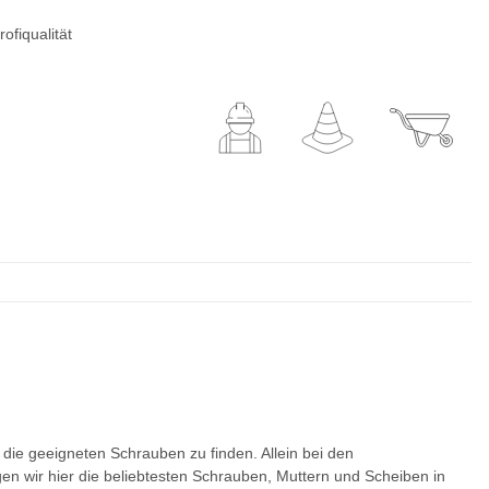
ofiqualität
ie geeigneten Schrauben zu finden. Allein bei den
gen wir hier die beliebtesten Schrauben, Muttern und Scheiben in