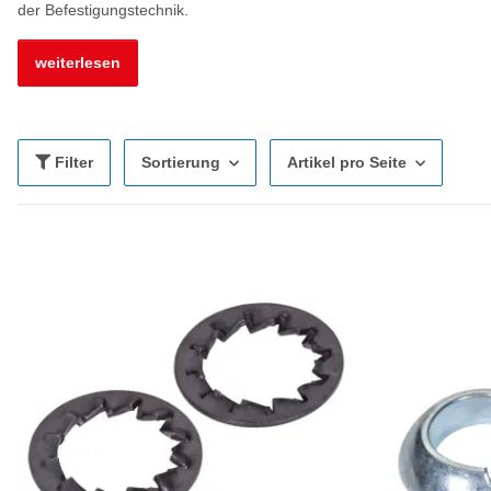
der Befestigungstechnik.
weiterlesen
Filter
Sortierung
Artikel pro Seite