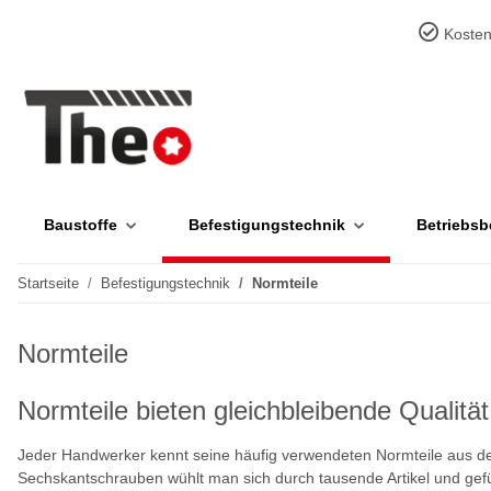
Kosten
Baustoffe
Befestigungstechnik
Betriebsb
Startseite
Befestigungstechnik
Normteile
Normteile
Normteile bieten gleichbleibende Qualitä
Jeder Handwerker kennt seine häufig verwendeten Normteile aus dem
Sechskantschrauben wühlt man sich durch tausende Artikel und gefüh