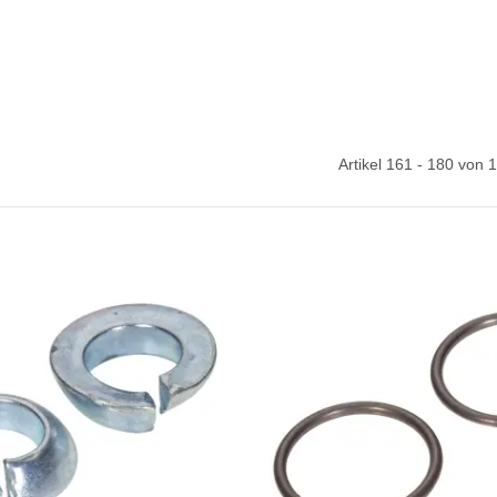
Artikel 161 - 180 von 