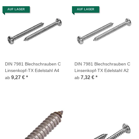
AUF LAGER
AUF LAGER
DIN 7981 Blechschrauben C
DIN 7981 Blechschrauben C
Linsenkopf-TX Edelstahl A4
Linsenkopf-TX Edelstahl A2
9,27 €
*
7,32 €
*
ab
ab