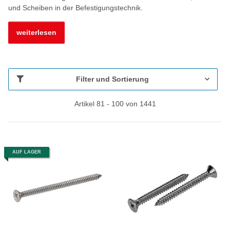
und Scheiben in der Befestigungstechnik.
weiterlesen
Filter und Sortierung
Artikel 81 - 100 von 1441
AUF LAGER