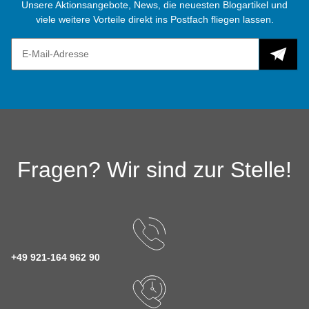
Unsere Aktionsangebote, News, die neuesten Blogartikel und
viele weitere Vorteile direkt ins Postfach fliegen lassen.
Fragen? Wir sind zur Stelle!
+49 921-164 962 90