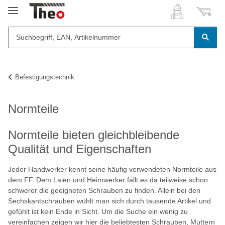
Befestigungstechnik
Normteile
Normteile bieten gleichbleibende
Qualität und Eigenschaften
Jeder Handwerker kennt seine häufig verwendeten Normteile aus
dem FF. Dem Laien und Heimwerker fällt es da teilweise schon
schwerer die geeigneten Schrauben zu finden. Allein bei den
Sechskantschrauben wühlt man sich durch tausende Artikel und
gefühlt ist kein Ende in Sicht. Um die Suche ein wenig zu
vereinfachen zeigen wir hier die beliebtesten Schrauben, Muttern