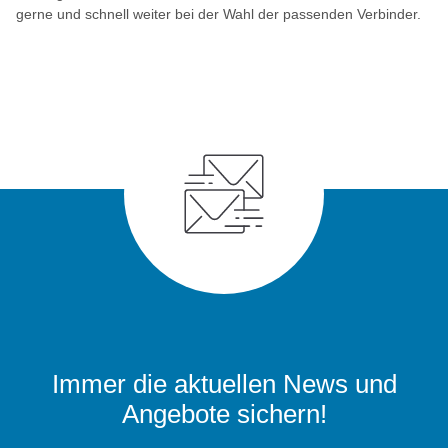
gerne und schnell weiter bei der Wahl der passenden Verbinder.
Immer die aktuellen News und
Angebote sichern!