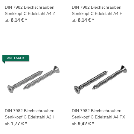
DIN 7982 Blechschrauben
DIN 7982 Blechschrauben
Senkkopf C Edelstahl A4 Z
Senkkopf C Edelstahl A4 H
6,14 €
*
6,14 €
*
ab
ab
AUF LAGER
DIN 7982 Blechschrauben
DIN 7982 Blechschrauben
Senkkopf C Edelstahl A2 H
Senkkopf C Edelstahl A4 TX
1,77 €
*
9,42 €
*
ab
ab