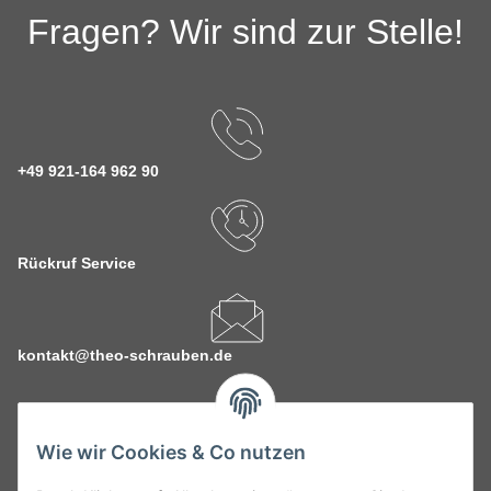
Fragen? Wir sind zur Stelle!
+49 921-164 962 90
Rückruf Service
kontakt@theo-schrauben.de
Wie wir Cookies & Co nutzen