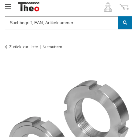
Zurück zur Liste
Nutmuttern