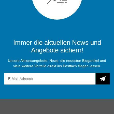
Immer die aktuellen News und
Angebote sichern!
Unsere Aktionsangebote, News, die neuesten Blogartikel und
viele weitere Vorteile direkt ins Postfach fliegen lassen.