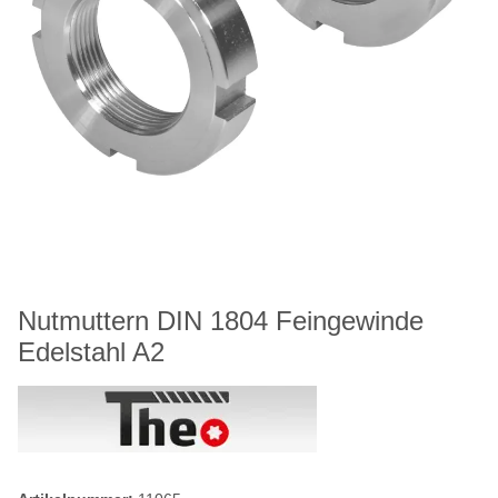
Nutmuttern DIN 1804 Feingewinde
Edelstahl A2