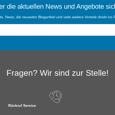
r die aktuellen News und Angebote sic
, News, die neuesten Blogartikel und viele weitere Vorteile direkt ins P
Fragen? Wir sind zur Stelle!
Rückruf Service