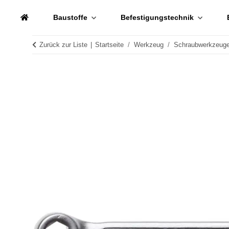
Baustoffe
Befestigungstechnik
Zurück zur Liste
Startseite
Werkzeug
Schraubwerkzeug