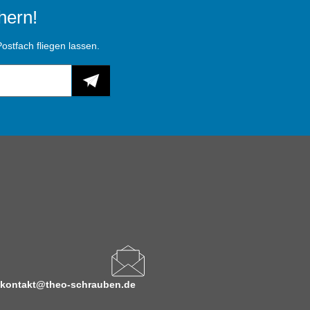
hern!
ostfach fliegen lassen.
kontakt@theo-schrauben.de