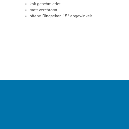
kalt geschmiedet
matt verchromt
offene Ringseiten 15° abgewinkelt