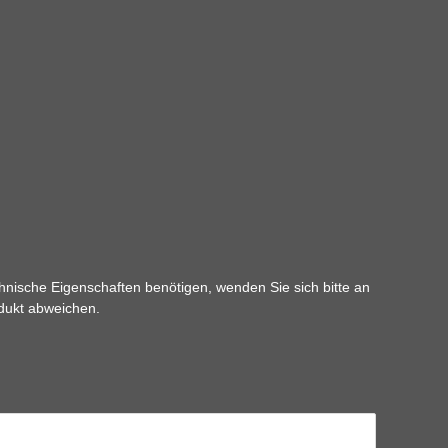
hnische Eigenschaften benötigen, wenden Sie sich bitte an
odukt abweichen.