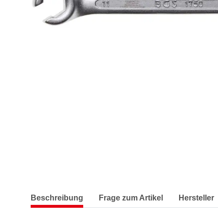
Beschreibung
Frage zum Artikel
Hersteller