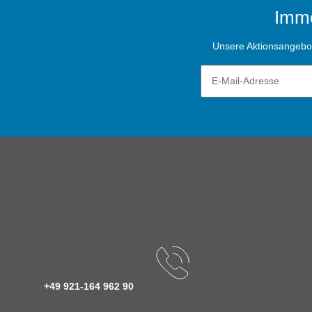
Imme
Unsere Aktionsangebote
+49 921-164 962 90