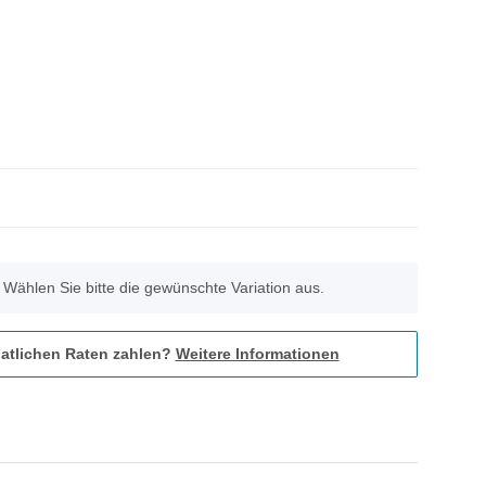
. Wählen Sie bitte die gewünschte Variation aus.
atlichen Raten zahlen?
Weitere Informationen