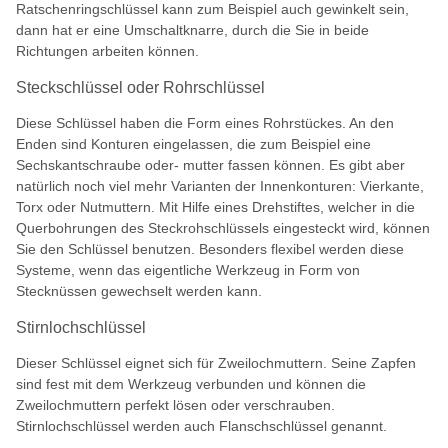
Ratschenringschlüssel kann zum Beispiel auch gewinkelt sein,
dann hat er eine Umschaltknarre, durch die Sie in beide
Richtungen arbeiten können.
Steckschlüssel oder Rohrschlüssel
Diese Schlüssel haben die Form eines Rohrstückes. An den
Enden sind Konturen eingelassen, die zum Beispiel eine
Sechskantschraube oder- mutter fassen können. Es gibt aber
natürlich noch viel mehr Varianten der Innenkonturen: Vierkante,
Torx oder Nutmuttern. Mit Hilfe eines Drehstiftes, welcher in die
Querbohrungen des Steckrohschlüssels eingesteckt wird, können
Sie den Schlüssel benutzen. Besonders flexibel werden diese
Systeme, wenn das eigentliche Werkzeug in Form von
Stecknüssen gewechselt werden kann.
Stirnlochschlüssel
Dieser Schlüssel eignet sich für Zweilochmuttern. Seine Zapfen
sind fest mit dem Werkzeug verbunden und können die
Zweilochmuttern perfekt lösen oder verschrauben.
Stirnlochschlüssel werden auch Flanschschlüssel genannt.