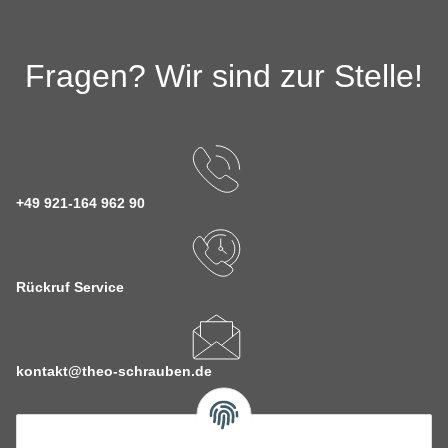
Fragen? Wir sind zur Stelle!
+49 921-164 962 90
Rückruf Service
kontakt@theo-schrauben.de