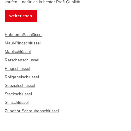
kaufen – natürlich in bester Profi-Qualität!
weiterlesen
Hahnenfußschlüssel
Maul-Ringschlüssel
Maulschlüssel
Ratschenschlüssel
Ringschlüssel
Rollgabelschlüssel
Spezialschlüssel
Steckschlüssel
Stiftschlüssel
Zubehör Schraubenschlüssel