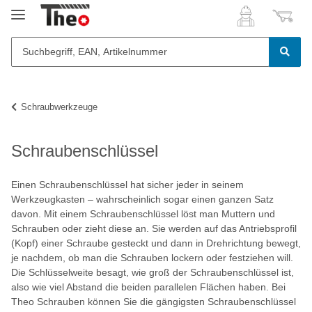
Schraubwerkzeuge
Schraubenschlüssel
Einen Schraubenschlüssel hat sicher jeder in seinem
Werkzeugkasten – wahrscheinlich sogar einen ganzen Satz
davon. Mit einem Schraubenschlüssel löst man Muttern und
Schrauben oder zieht diese an. Sie werden auf das Antriebsprofil
(Kopf) einer Schraube gesteckt und dann in Drehrichtung bewegt,
je nachdem, ob man die Schrauben lockern oder festziehen will.
Die Schlüsselweite besagt, wie groß der Schraubenschlüssel ist,
also wie viel Abstand die beiden parallelen Flächen haben. Bei
Theo Schrauben können Sie die gängigsten Schraubenschlüssel