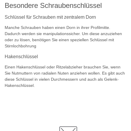
Besondere Schraubenschlüssel
Schlüssel für Schrauben mit zentralem Dorn
Manche Schrauben haben einen Dorn in ihrer Profilmitte.
Dadurch werden sie manipulationssicher. Um diese anzuziehen
oder zu lösen, benötigen Sie einen speziellen Schlüssel mit
Stirnlochbohrung
Hakenschlüssel
Einen Hakenschlüssel oder Ritzelabzieher brauchen Sie, wenn
Sie Nutmuttern von radialen Nuten anziehen wollen. Es gibt auch
diese Schlüssel in vielen Durchmessern und auch als Gelenk-
Hakenschlüssel.