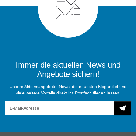
Immer die aktuellen News und
Angebote sichern!
Unsere Aktionsangebote, News, die neuesten Blogartikel und
viele weitere Vorteile direkt ins Postfach fliegen lassen.