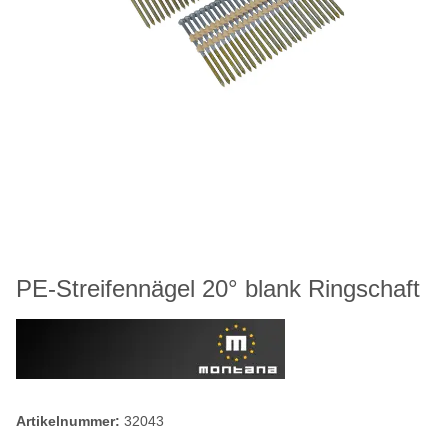
PE-Streifennägel 20° blank Ringschaft
Artikelnummer:
32043