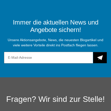
Immer die aktuellen News und
Angebote sichern!
Unsere Aktionsangebote, News, die neuesten Blogartikel und
viele weitere Vorteile direkt ins Postfach fliegen lassen.
Fragen? Wir sind zur Stelle!