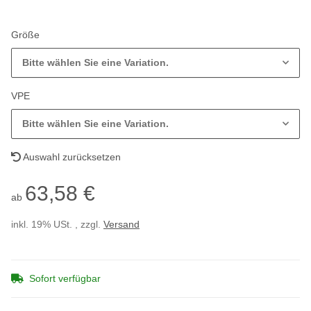
Größe
Bitte wählen Sie eine Variation.
VPE
Bitte wählen Sie eine Variation.
Auswahl zurücksetzen
63,58 €
ab
inkl. 19% USt. , zzgl.
Versand
Sofort verfügbar