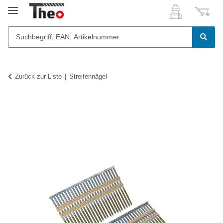
Zurück zur Liste
Streifennägel