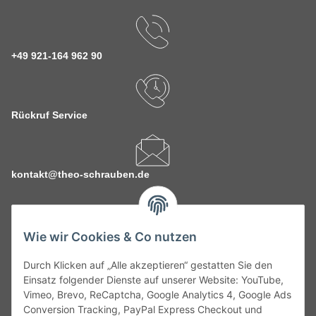
+49 921-164 962 90
Rückruf Service
kontakt@theo-schrauben.de
Wie wir Cookies & Co nutzen
Durch Klicken auf „Alle akzeptieren“ gestatten Sie den
Service
Einsatz folgender Dienste auf unserer Website: YouTube,
Vimeo, Brevo, ReCaptcha, Google Analytics 4, Google Ads
Conversion Tracking, PayPal Express Checkout und
Gesetzliche Informationen