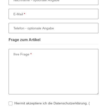
E-Mail
Telefon
- optionale Angabe
Frage zum Artikel
Ihre Frage
Hiermit akzeptiere ich die Datenschutzerklärung.
(