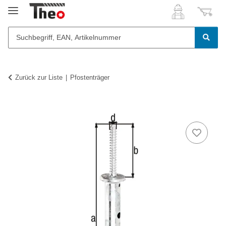
Zurück zur Liste
Pfostenträger