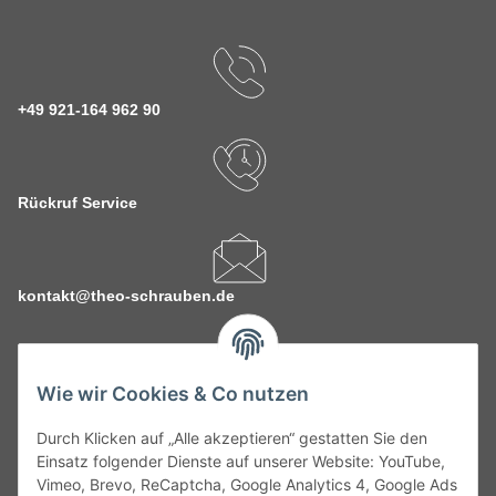
+49 921-164 962 90
Rückruf Service
kontakt@theo-schrauben.de
Wie wir Cookies & Co nutzen
Durch Klicken auf „Alle akzeptieren“ gestatten Sie den
Service
Einsatz folgender Dienste auf unserer Website: YouTube,
Vimeo, Brevo, ReCaptcha, Google Analytics 4, Google Ads