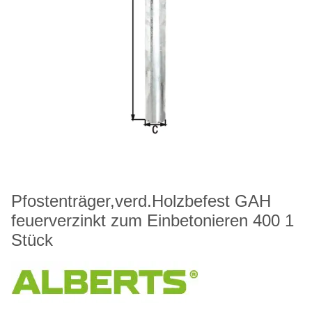
Pfostenträger,verd.Holzbefest GAH
feuerverzinkt zum Einbetonieren 400 1
Stück