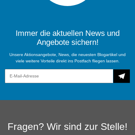
Immer die aktuellen News und
Angebote sichern!
Unsere Aktionsangebote, News, die neuesten Blogartikel und
viele weitere Vorteile direkt ins Postfach fliegen lassen.
Fragen? Wir sind zur Stelle!