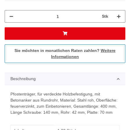
Stk
Sie möchten in monatlichen Raten zahlen?
Weitere
Informationen
Beschreibung
Pfostenträger, für verdeckte Holzbefestigung, mit
Betonanker aus Rundrohr, Material: Stahl roh, Oberfläche:
feuerverzinkt, zum Einbetonieren, Gesamtlänge: 400 mm,
Länge Schraube: 140 mm, Rohr: 42 mm, Platte: 70 mm