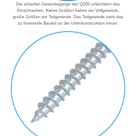
Die scharfen Gewindegänge der Q200 erleichtern das
Einschrauben. Kleine Größen haben ein Vollgewinde,
große Größen ein Teilgewinde. Das Teilgewinde zieht das
zu fixierende Bauteil an die Unterkonstruktion heran.