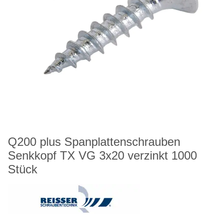
Q200 plus Spanplattenschrauben
Senkkopf TX VG 3x20 verzinkt 1000
Stück