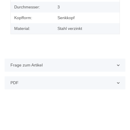
Durchmesser:
3
Kopfform:
Senkkopf
Material:
Stahl verzinkt
Frage zum Artikel
PDF