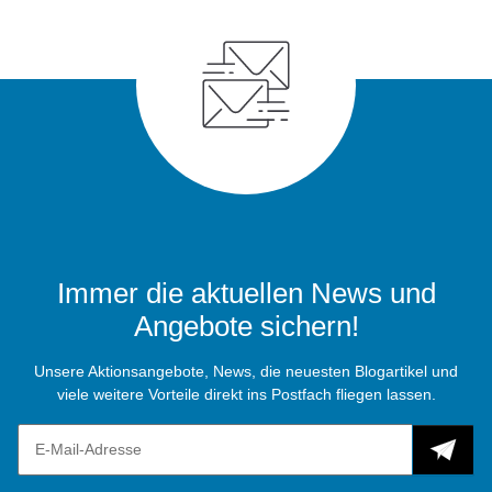
Immer die aktuellen News und
Angebote sichern!
Unsere Aktionsangebote, News, die neuesten Blogartikel und
viele weitere Vorteile direkt ins Postfach fliegen lassen.