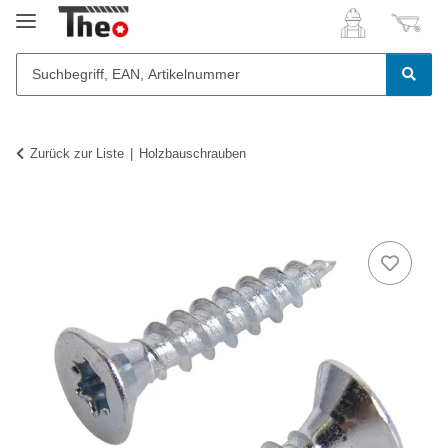
Zurück zur Liste
Holzbauschrauben