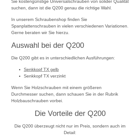
Sie kostengünstige Universalschrauben von solider Qualität
suchen, dann ist die Q200 genau die richtige Wahl.
In unserem Schraubenshop finden Sie
Spanplattenschrauben in vielen verschiedenen Variationen.
Gerne beraten wir Sie hierzu.
Auswahl bei der Q200
Die Q200 gibt es in unterschiedlichen Ausführungen:
Senkkopf TX gelb
Senkkopf TX verzinkt
Wenn Sie Holzschrauben mit einem größeren
Durchmesser suchen, dann schauen Sie in der Rubrik
Holzbauschrauben vorbei.
Die Vorteile der Q200
Die Q200 überzeugt nicht nur im Preis, sondern auch im
Detail: