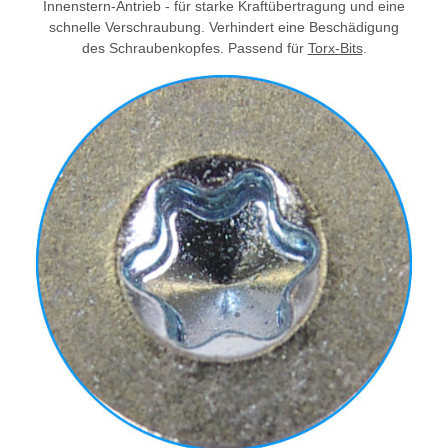
Innenstern-Antrieb - für starke Kraftübertragung und eine
schnelle Verschraubung. Verhindert eine Beschädigung
des Schraubenkopfes. Passend für
Torx-Bits
.