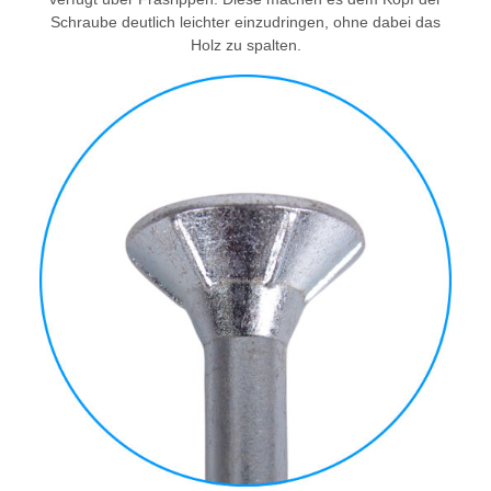
Schraube deutlich leichter einzudringen, ohne dabei das
Holz zu spalten.