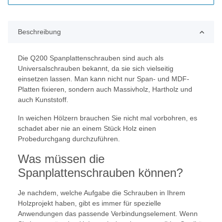
Beschreibung
Die Q200 Spanplattenschrauben sind auch als
Universalschrauben bekannt, da sie sich vielseitig
einsetzen lassen. Man kann nicht nur Span- und MDF-
Platten fixieren, sondern auch Massivholz, Hartholz und
auch Kunststoff.
In weichen Hölzern brauchen Sie nicht mal vorbohren, es
schadet aber nie an einem Stück Holz einen
Probedurchgang durchzuführen.
Was müssen die
Spanplattenschrauben können?
Je nachdem, welche Aufgabe die Schrauben in Ihrem
Holzprojekt haben, gibt es immer für spezielle
Anwendungen das passende Verbindungselement. Wenn