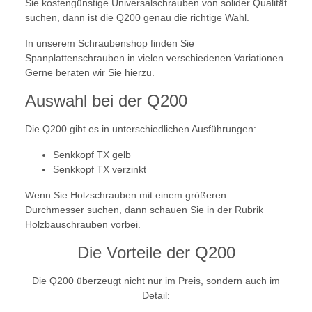
Sie kostengünstige Universalschrauben von solider Qualität
suchen, dann ist die Q200 genau die richtige Wahl.
In unserem Schraubenshop finden Sie
Spanplattenschrauben in vielen verschiedenen Variationen.
Gerne beraten wir Sie hierzu.
Auswahl bei der Q200
Die Q200 gibt es in unterschiedlichen Ausführungen:
Senkkopf TX gelb
Senkkopf TX verzinkt
Wenn Sie Holzschrauben mit einem größeren
Durchmesser suchen, dann schauen Sie in der Rubrik
Holzbauschrauben vorbei.
Die Vorteile der Q200
Die Q200 überzeugt nicht nur im Preis, sondern auch im
Detail: