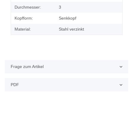
Durchmesser:
3
Kopfform:
Senkkopf
Material:
Stahl verzinkt
Frage zum Artikel
PDF