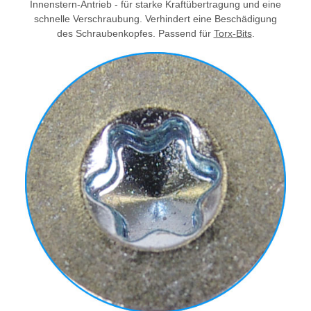
Innenstern-Antrieb - für starke Kraftübertragung und eine
schnelle Verschraubung. Verhindert eine Beschädigung
des Schraubenkopfes. Passend für
Torx-Bits
.