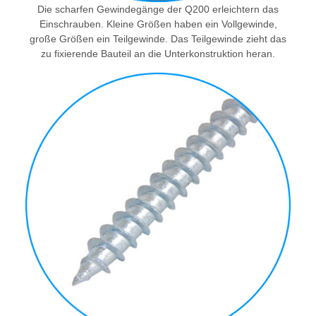
Die scharfen Gewindegänge der Q200 erleichtern das
Einschrauben. Kleine Größen haben ein Vollgewinde,
große Größen ein Teilgewinde. Das Teilgewinde zieht das
zu fixierende Bauteil an die Unterkonstruktion heran.