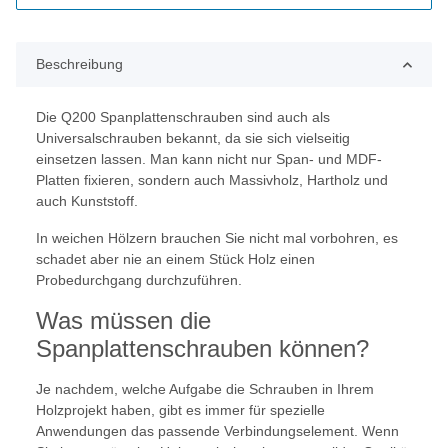
Beschreibung
Die Q200 Spanplattenschrauben sind auch als
Universalschrauben bekannt, da sie sich vielseitig
einsetzen lassen. Man kann nicht nur Span- und MDF-
Platten fixieren, sondern auch Massivholz, Hartholz und
auch Kunststoff.
In weichen Hölzern brauchen Sie nicht mal vorbohren, es
schadet aber nie an einem Stück Holz einen
Probedurchgang durchzuführen.
Was müssen die
Spanplattenschrauben können?
Je nachdem, welche Aufgabe die Schrauben in Ihrem
Holzprojekt haben, gibt es immer für spezielle
Anwendungen das passende Verbindungselement. Wenn