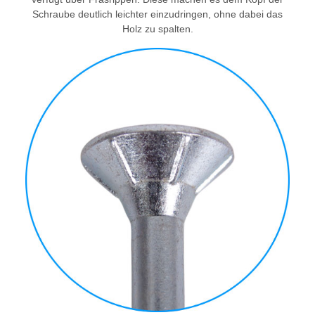
Schraube deutlich leichter einzudringen, ohne dabei das
Holz zu spalten.