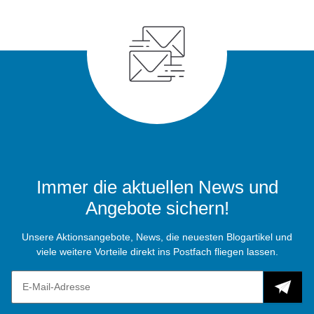
Immer die aktuellen News und
Angebote sichern!
Unsere Aktionsangebote, News, die neuesten Blogartikel und
viele weitere Vorteile direkt ins Postfach fliegen lassen.