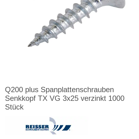
Q200 plus Spanplattenschrauben
Senkkopf TX VG 3x25 verzinkt 1000
Stück