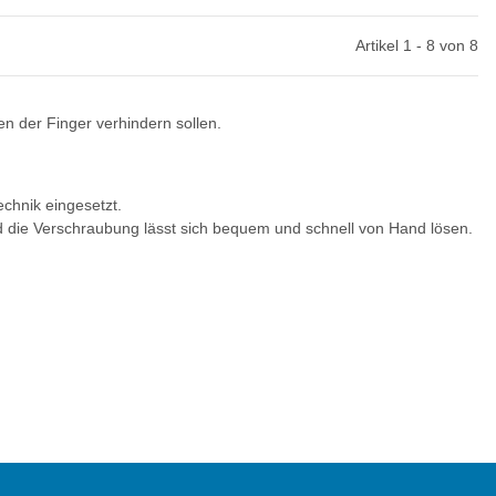
Artikel 1 - 8 von 8
en der Finger verhindern sollen.
chnik eingesetzt.
d die Verschraubung lässt sich bequem und schnell von Hand lösen.