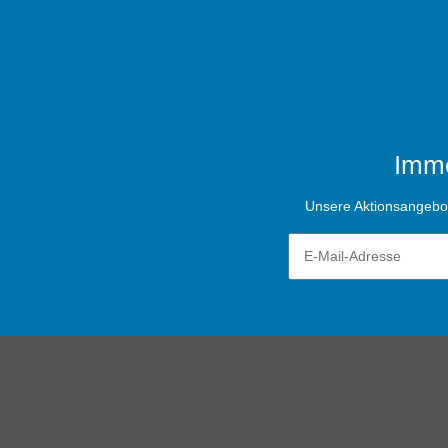
Imme
Unsere Aktionsangebote