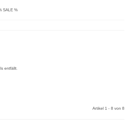
% SALE %
 entfällt.
Artikel 1 - 8 von 8