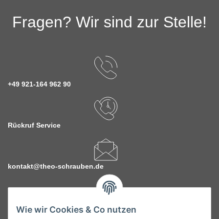
Fragen? Wir sind zur Stelle!
+49 921-164 962 90
Rückruf Service
kontakt@theo-schrauben.de
Wie wir Cookies & Co nutzen