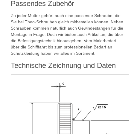
Passendes Zubehör
Zu jeder Mutter gehört auch eine passende Schraube, die
Sie bei Theo-Schrauben gleich mitbestellen können. Neben
Schrauben kommen natürlich auch Gewindestangen für die
Montage in Frage. Doch wir bieten auch Artikel an, die über
die Befestigungstechnik hinausgehen. Vom Malerbedarf
über die Schifffahrt bis zum professionellen Bedarf an
Schutzkleidung haben wir alles im Sortiment.
Technische Zeichnung und Daten