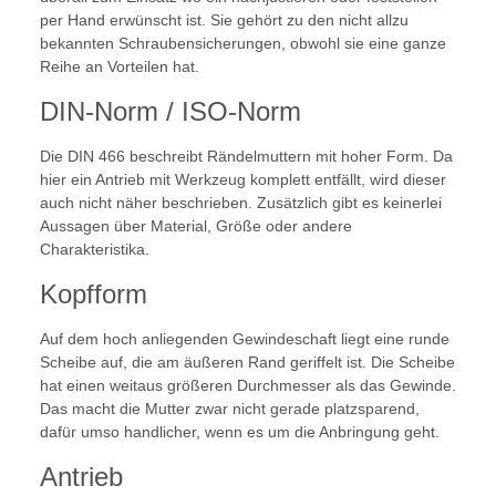
per Hand erwünscht ist. Sie gehört zu den nicht allzu
bekannten Schraubensicherungen, obwohl sie eine ganze
Reihe an Vorteilen hat.
DIN-Norm / ISO-Norm
Die DIN 466 beschreibt Rändelmuttern mit hoher Form. Da
hier ein Antrieb mit Werkzeug komplett entfällt, wird dieser
auch nicht näher beschrieben. Zusätzlich gibt es keinerlei
Aussagen über Material, Größe oder andere
Charakteristika.
Kopfform
Auf dem hoch anliegenden Gewindeschaft liegt eine runde
Scheibe auf, die am äußeren Rand geriffelt ist. Die Scheibe
hat einen weitaus größeren Durchmesser als das Gewinde.
Das macht die Mutter zwar nicht gerade platzsparend,
dafür umso handlicher, wenn es um die Anbringung geht.
Antrieb