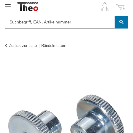
Zurück zur Liste
Rändelmuttern