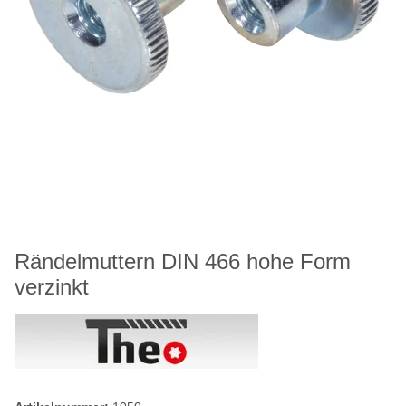
Rändelmuttern DIN 466 hohe Form
verzinkt