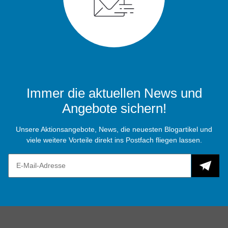
Immer die aktuellen News und
Angebote sichern!
Unsere Aktionsangebote, News, die neuesten Blogartikel und
viele weitere Vorteile direkt ins Postfach fliegen lassen.