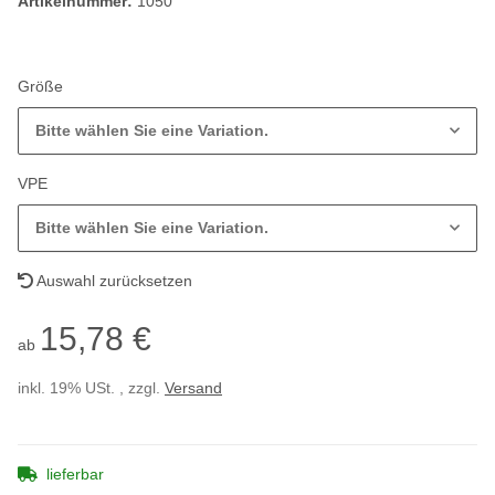
Artikelnummer:
1050
Größe
Bitte wählen Sie eine Variation.
VPE
Bitte wählen Sie eine Variation.
Auswahl zurücksetzen
15,78 €
ab
inkl. 19% USt. , zzgl.
Versand
lieferbar