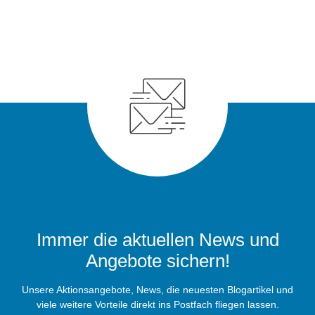
Immer die aktuellen News und
Angebote sichern!
Unsere Aktionsangebote, News, die neuesten Blogartikel und
viele weitere Vorteile direkt ins Postfach fliegen lassen.