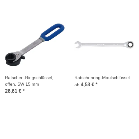
Ratschen-Ringschlüssel,
Ratschenring-Maulschlüssel
offen, SW 15 mm
4,53 €
*
ab
26,61 €
*