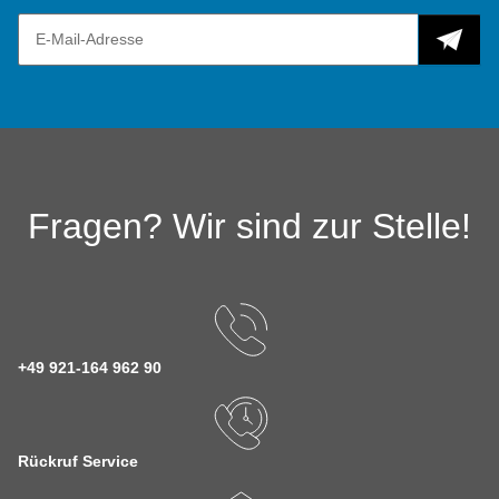
Fragen? Wir sind zur Stelle!
+49 921-164 962 90
Rückruf Service