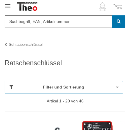
Schraubenschlüssel
Ratschenschlüssel
Filter und Sortierung
Artikel 1 - 20 von 46