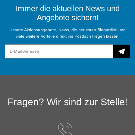
Immer die aktuellen News und
Angebote sichern!
Unsere Aktionsangebote, News, die neuesten Blogartikel und
viele weitere Vorteile direkt ins Postfach fliegen lassen.
Fragen? Wir sind zur Stelle!