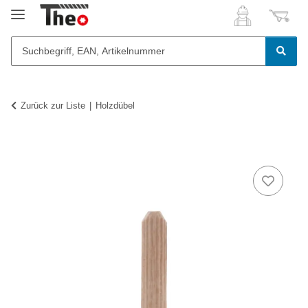
Zurück zur Liste
Holzdübel