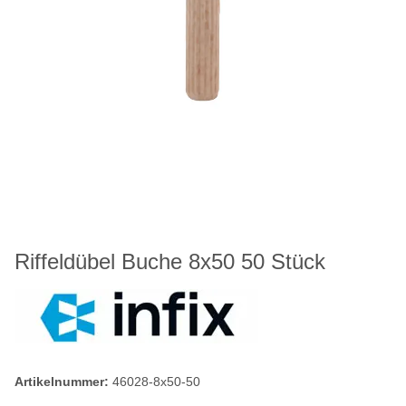
Riffeldübel Buche 8x50 50 Stück
Artikelnummer:
46028-8x50-50