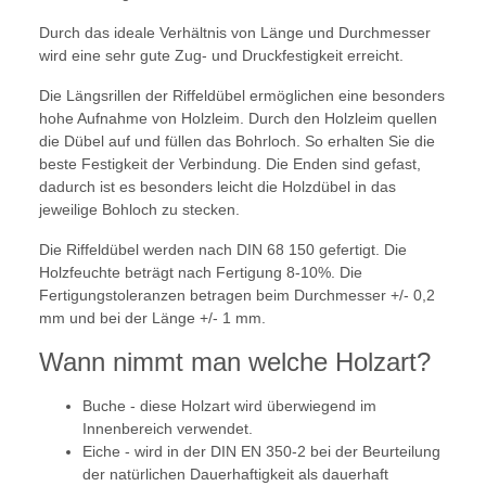
Durch das ideale Verhältnis von Länge und Durchmesser
wird eine sehr gute Zug- und Druckfestigkeit erreicht.
Die Längsrillen der Riffeldübel ermöglichen eine besonders
hohe Aufnahme von Holzleim. Durch den Holzleim quellen
die Dübel auf und füllen das Bohrloch. So erhalten Sie die
beste Festigkeit der Verbindung. Die Enden sind gefast,
dadurch ist es besonders leicht die Holzdübel in das
jeweilige Bohloch zu stecken.
Die Riffeldübel werden nach DIN 68 150 gefertigt. Die
Holzfeuchte beträgt nach Fertigung 8-10%. Die
Fertigungstoleranzen betragen beim Durchmesser +/- 0,2
mm und bei der Länge +/- 1 mm.
Wann nimmt man welche Holzart?
Buche - diese Holzart wird überwiegend im
Innenbereich verwendet.
Eiche - wird in der DIN EN 350-2 bei der Beurteilung
der natürlichen Dauerhaftigkeit als dauerhaft