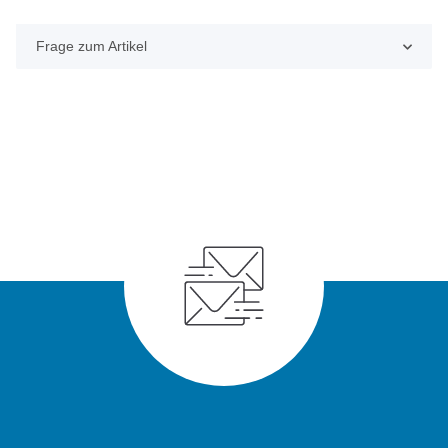
Frage zum Artikel