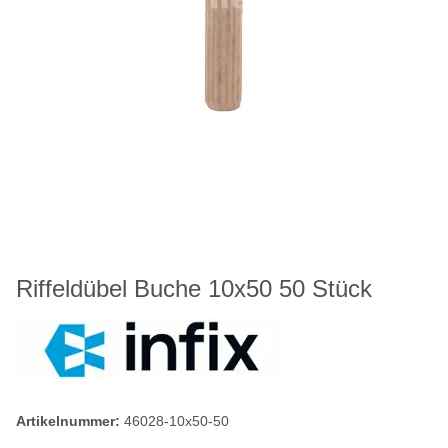
Riffeldübel Buche 10x50 50 Stück
Artikelnummer:
46028-10x50-50