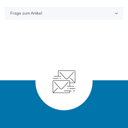
Frage zum Artikel