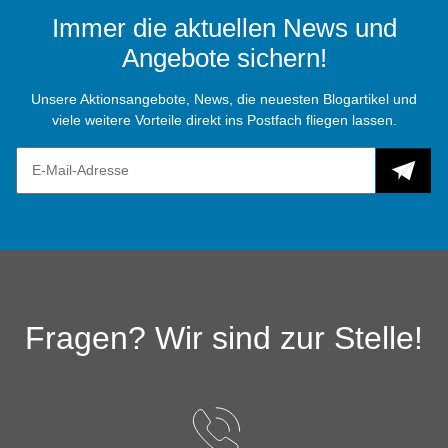
Immer die aktuellen News und
Angebote sichern!
Unsere Aktionsangebote, News, die neuesten Blogartikel und
viele weitere Vorteile direkt ins Postfach fliegen lassen.
Fragen? Wir sind zur Stelle!