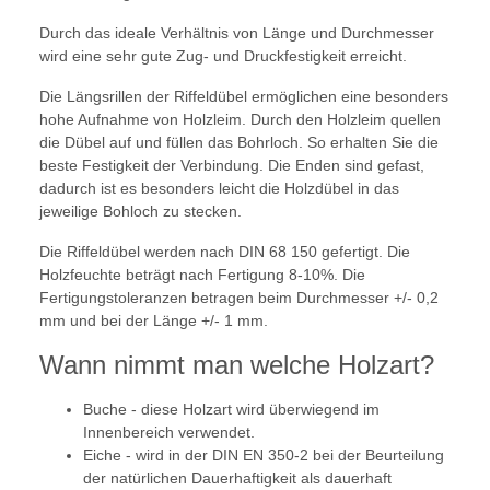
Durch das ideale Verhältnis von Länge und Durchmesser
wird eine sehr gute Zug- und Druckfestigkeit erreicht.
Die Längsrillen der Riffeldübel ermöglichen eine besonders
hohe Aufnahme von Holzleim. Durch den Holzleim quellen
die Dübel auf und füllen das Bohrloch. So erhalten Sie die
beste Festigkeit der Verbindung. Die Enden sind gefast,
dadurch ist es besonders leicht die Holzdübel in das
jeweilige Bohloch zu stecken.
Die Riffeldübel werden nach DIN 68 150 gefertigt. Die
Holzfeuchte beträgt nach Fertigung 8-10%. Die
Fertigungstoleranzen betragen beim Durchmesser +/- 0,2
mm und bei der Länge +/- 1 mm.
Wann nimmt man welche Holzart?
Buche - diese Holzart wird überwiegend im
Innenbereich verwendet.
Eiche - wird in der DIN EN 350-2 bei der Beurteilung
der natürlichen Dauerhaftigkeit als dauerhaft