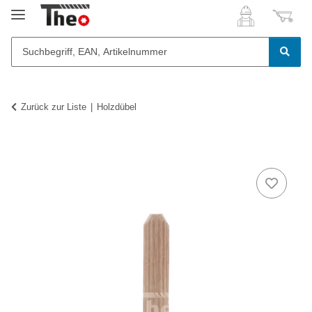
Zurück zur Liste
Holzdübel