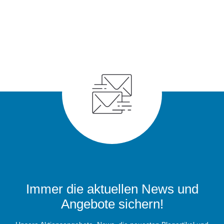
Immer die aktuellen News und
Angebote sichern!