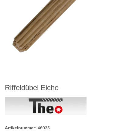
Riffeldübel Eiche
Artikelnummer:
46035