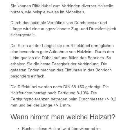
Sie können Riffeldübel zum Verbinden diverser Holzteile
nutzen, wie beispielsweise im Möbelbau.
Durch das optimale Verhältnis von Durchmesser und
Länge wird eine ausgezeichnete Zug- und Druckfestigkeit
sichergestellt.
Die Rillen an der Längsseite der Riffeldübel ermöglichen
eine besonders gute Aufnahme von Holzleim. Durch den
Leim quellen die Dübel auf und füllen das Bohrloch. So
erhalten Sie die beste Festigkeit der Verbindung. Die
gefasten Enden machen das Einführen in das Bohrloch
besonders einfach.
Die Riffeldübel werden nach DIN 68 150 gefertigt. Die
Holzfeuchte beträgt nach Fertigung 8-10%. Die
Fertigungstoleranzen betragen beim Durchmesser +/- 0,2
mm und bei der Länge +/- 1 mm.
Wann nimmt man welche Holzart?
Buche - diese Holzart wird überwiegend im