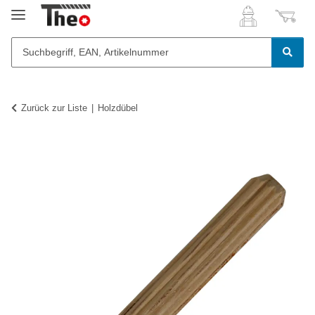
Zurück zur Liste
Holzdübel