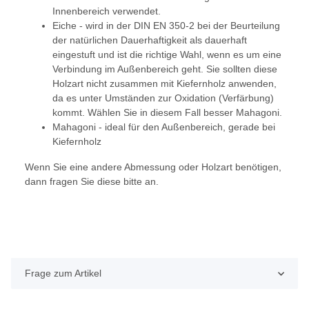
Innenbereich verwendet.
Eiche - wird in der DIN EN 350-2 bei der Beurteilung
der natürlichen Dauerhaftigkeit als dauerhaft
eingestuft und ist die richtige Wahl, wenn es um eine
Verbindung im Außenbereich geht. Sie sollten diese
Holzart nicht zusammen mit Kiefernholz anwenden,
da es unter Umständen zur Oxidation (Verfärbung)
kommt. Wählen Sie in diesem Fall besser Mahagoni.
Mahagoni - ideal für den Außenbereich, gerade bei
Kiefernholz
Wenn Sie eine andere Abmessung oder Holzart benötigen,
dann fragen Sie diese bitte an.
Frage zum Artikel