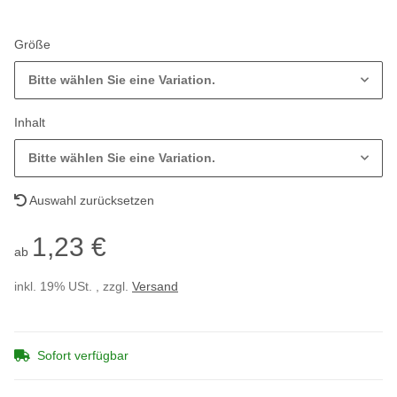
Größe
Bitte wählen Sie eine Variation.
Inhalt
Bitte wählen Sie eine Variation.
Auswahl zurücksetzen
1,23 €
ab
inkl. 19% USt. , zzgl.
Versand
Sofort verfügbar