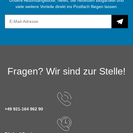
Unsere Aktionsangebote, News, die neuesten Blogartikel und
viele weitere Vorteile direkt ins Postfach fliegen lassen.
Fragen? Wir sind zur Stelle!
+49 921-164 962 90