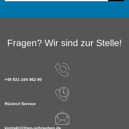
Fragen? Wir sind zur Stelle!
+49 921-164 962 90
Rückruf Service
kontakt@theo-schrauben.de