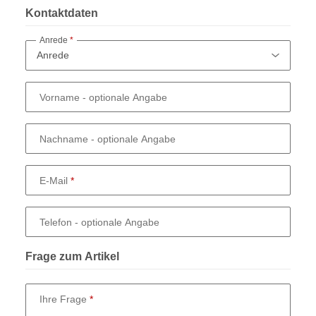
Kontaktdaten
Anrede
Vorname
- optionale Angabe
Nachname
- optionale Angabe
E-Mail
Telefon
- optionale Angabe
Frage zum Artikel
Ihre Frage