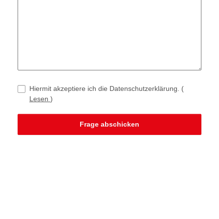
Hiermit akzeptiere ich die Datenschutzerklärung.
(
Lesen
)
Frage abschicken