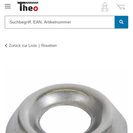
Zurück zur Liste
Rosetten