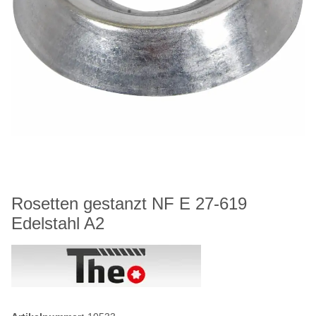
Rosetten gestanzt NF E 27-619
Edelstahl A2