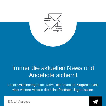
Immer die aktuellen News und
Angebote sichern!
Unsere Aktionsangebote, News, die neuesten Blogartikel und
viele weitere Vorteile direkt ins Postfach fliegen lassen.