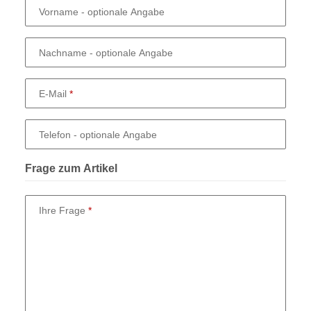
Vorname
- optionale Angabe
Nachname
- optionale Angabe
E-Mail
Telefon
- optionale Angabe
Frage zum Artikel
Ihre Frage