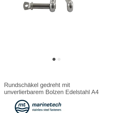
Rundschäkel gedreht mit
unverlierbarem Bolzen Edelstahl A4