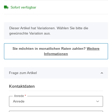
Sofort verfügbar
x
Dieser Artikel hat Variationen. Wählen Sie bitte die
gewünschte Variation aus.
Sie möchten in monatlichen Raten zahlen?
Weitere
Informationen
Frage zum Artikel
Kontaktdaten
Anrede