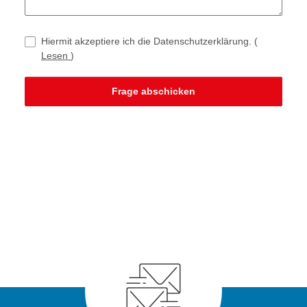
Hiermit akzeptiere ich die Datenschutzerklärung.
(
Lesen
)
Frage abschicken