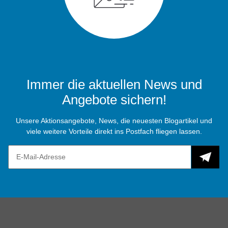
Immer die aktuellen News und
Angebote sichern!
Unsere Aktionsangebote, News, die neuesten Blogartikel und
viele weitere Vorteile direkt ins Postfach fliegen lassen.