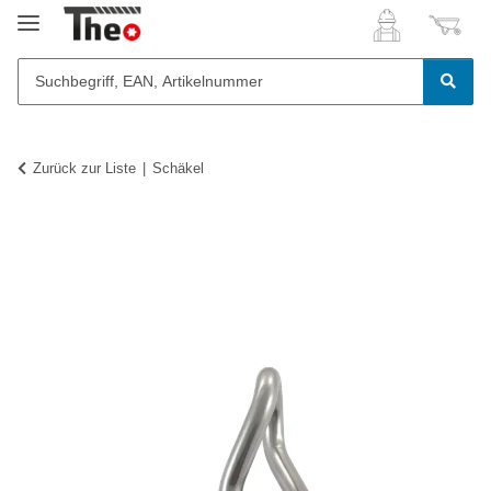
Zurück zur Liste
Schäkel