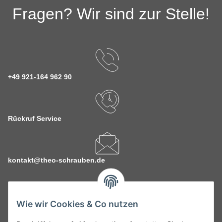
Fragen? Wir sind zur Stelle!
+49 921-164 962 90
Rückruf Service
kontakt@theo-schrauben.de
Wie wir Cookies & Co nutzen