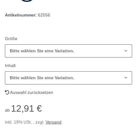
Artikelnummer:
62556
Größe
Bitte wählen Sie eine Variation.
Inhalt
Bitte wählen Sie eine Variation.
Auswahl zurücksetzen
12,91 €
ab
inkl. 19% USt. , zzgl.
Versand