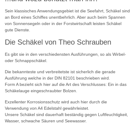
Sein klassisches Anwendungsgebiet ist die Seefahrt, Schäkel sind
an Bord eines Schiffes unentbehrlich. Aber auch beim Spannen
von Sonnensegeln oder in der Forstwirtschaft leisten Schäkel
gute Dienste.
Die Schäkel von Theo Schrauben
Es gibt sie in den verschiedensten Ausführungen, so als Wirbel-
oder Schnappschäkel.
Die bekannteste und verbreitetste ist sicherlich die gerade
Ausführung welche in der DIN 82101 beschrieben wird.
Form A bezieht sich hier auf die Art des Verschlusses: Ein in das
Schäkelauge eingeschraubter Bolzen.
Exzellenter Korrosionsschutz wird auch hier durch die
Verwendung von A4 Edelstahl gewährleistet.
Unsere Schäkel sind dauerhaft beständig gegen Luftfeuchtigkeit,
Wasser, schwache Säuren und Seewasser.