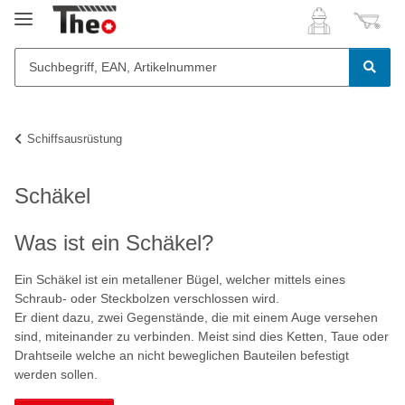
Schiffsausrüstung
Schäkel
Was ist ein Schäkel?
Ein Schäkel ist ein metallener Bügel, welcher mittels eines
Schraub- oder Steckbolzen verschlossen wird.
Er dient dazu, zwei Gegenstände, die mit einem Auge versehen
sind, miteinander zu verbinden. Meist sind dies Ketten, Taue oder
Drahtseile welche an nicht beweglichen Bauteilen befestigt
werden sollen.