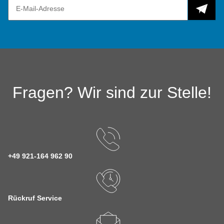
Fragen? Wir sind zur Stelle!
+49 921-164 962 90
Rückruf Service