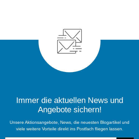
Immer die aktuellen News und
Angebote sichern!
Unsere Aktionsangebote, News, die neuesten Blogartikel und
viele weitere Vorteile direkt ins Postfach fliegen lassen.