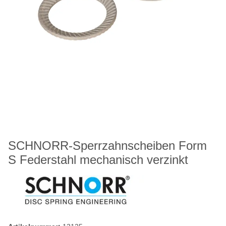
SCHNORR-Sperrzahnscheiben Form
S Federstahl mechanisch verzinkt