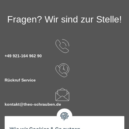
Fragen? Wir sind zur Stelle!
+49 921-164 962 90
Rückruf Service
kontakt@theo-schrauben.de