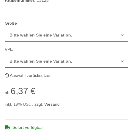
Artikelnummer:
13125
Größe
Bitte wählen Sie eine Variation.
VPE
Bitte wählen Sie eine Variation.
Auswahl zurücksetzen
6,37 €
ab
inkl. 19% USt. , zzgl.
Versand
Sofort verfügbar