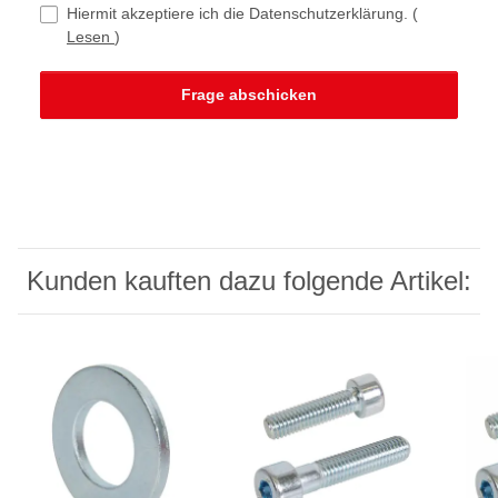
Hiermit akzeptiere ich die Datenschutzerklärung.
(
Lesen
)
Frage abschicken
Kunden kauften dazu folgende Artikel: