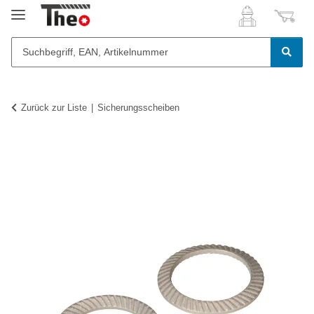
Zurück zur Liste
Sicherungsscheiben