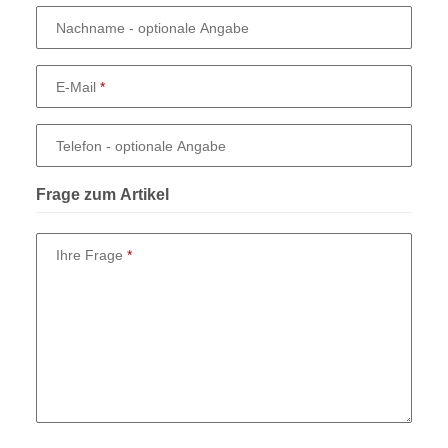
Nachname
- optionale Angabe
E-Mail
Telefon
- optionale Angabe
Frage zum Artikel
Ihre Frage