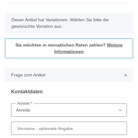
x
Dieser Artikel hat Variationen. Wählen Sie bitte die
gewünschte Variation aus.
Sie möchten in monatlichen Raten zahlen?
Weitere
Informationen
Frage zum Artikel
Kontaktdaten
Anrede
Vorname
- optionale Angabe