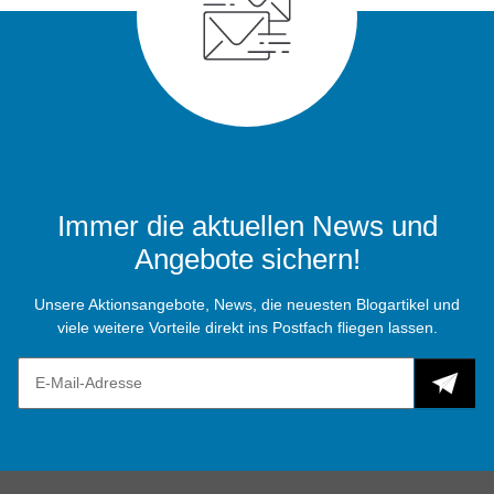
Immer die aktuellen News und
Angebote sichern!
Unsere Aktionsangebote, News, die neuesten Blogartikel und
viele weitere Vorteile direkt ins Postfach fliegen lassen.