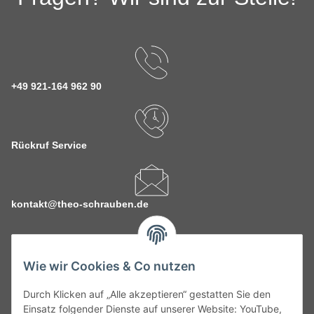
+49 921-164 962 90
Rückruf Service
kontakt@theo-schrauben.de
Wie wir Cookies & Co nutzen
Durch Klicken auf „Alle akzeptieren“ gestatten Sie den
Service
Einsatz folgender Dienste auf unserer Website: YouTube,