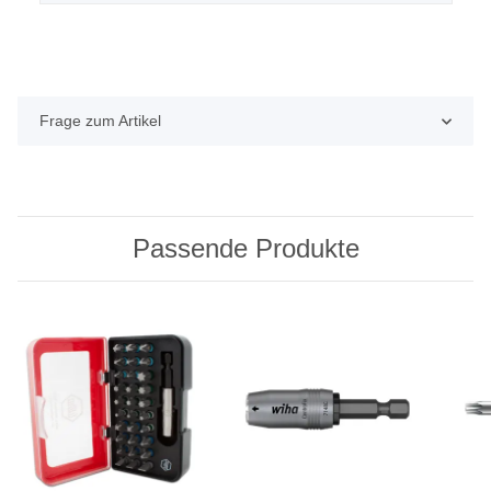
Frage zum Artikel
Passende Produkte