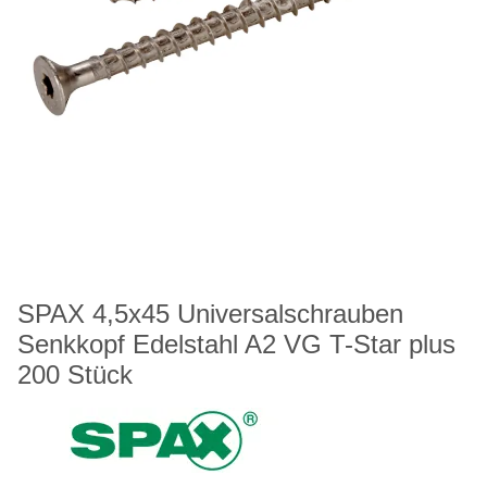
SPAX 4,5x45 Universalschrauben
Senkkopf Edelstahl A2 VG T-Star plus
200 Stück