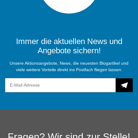
Immer die aktuellen News und
Angebote sichern!
Unsere Aktionsangebote, News, die neuesten Blogartikel und
viele weitere Vorteile direkt ins Postfach fliegen lassen.
Fragen? Wir sind zur Stelle!