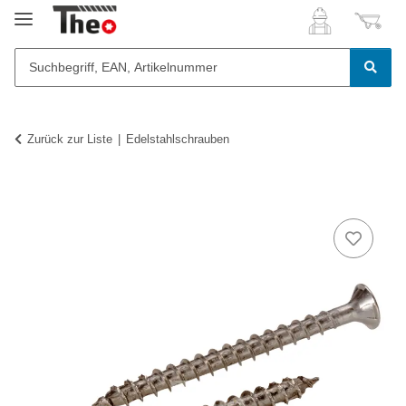
Zurück zur Liste
Edelstahlschrauben