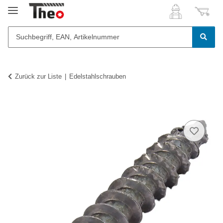
Zurück zur Liste
Edelstahlschrauben