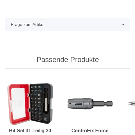
Frage zum Artikel
Passende Produkte
Bit-Set 31-Teilig 30
CentroFix Force