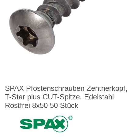
SPAX Pfostenschrauben Zentrierkopf,
T-Star plus CUT-Spitze, Edelstahl
Rostfrei 8x50 50 Stück