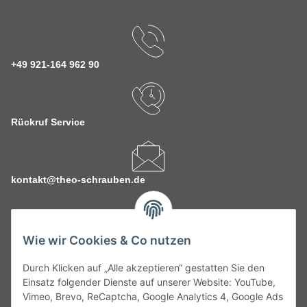
+49 921-164 962 90
Rückruf Service
kontakt@theo-schrauben.de
Wie wir Cookies & Co nutzen
Durch Klicken auf „Alle akzeptieren“ gestatten Sie den
Service
Einsatz folgender Dienste auf unserer Website: YouTube,
Vimeo, Brevo, ReCaptcha, Google Analytics 4, Google Ads