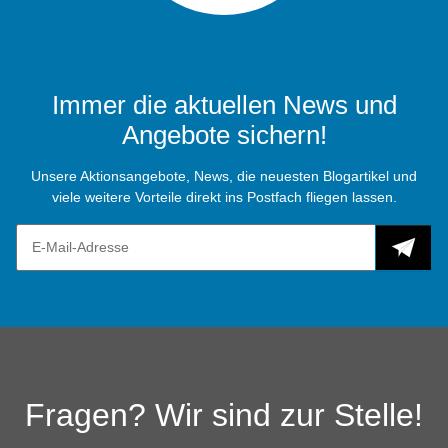
Immer die aktuellen News und
Angebote sichern!
Unsere Aktionsangebote, News, die neuesten Blogartikel und
viele weitere Vorteile direkt ins Postfach fliegen lassen.
Fragen? Wir sind zur Stelle!