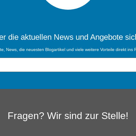
r die aktuellen News und Angebote sic
, News, die neuesten Blogartikel und viele weitere Vorteile direkt ins P
Fragen? Wir sind zur Stelle!