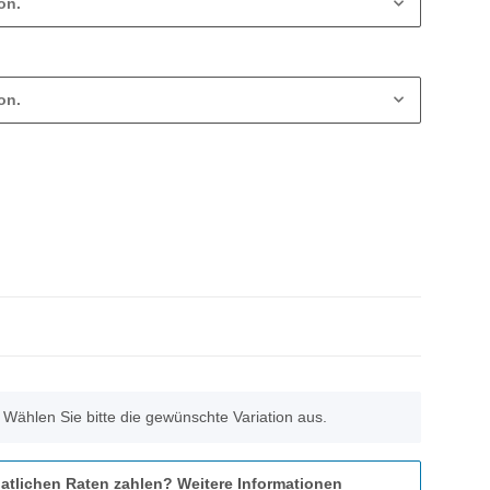
on.
on.
. Wählen Sie bitte die gewünschte Variation aus.
atlichen Raten zahlen?
Weitere Informationen