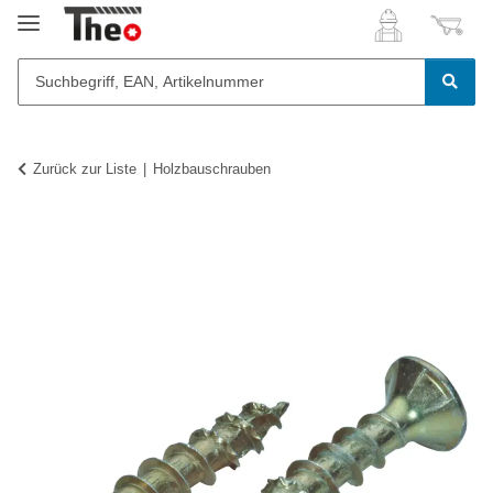
Zurück zur Liste
Holzbauschrauben