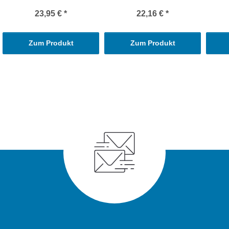
23,95 €
*
22,16 €
*
Zum Produkt
Zum Produkt