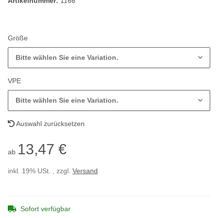
Artikelnummer:
1166
Größe
Bitte wählen Sie eine Variation.
VPE
Bitte wählen Sie eine Variation.
Auswahl zurücksetzen
13,47 €
ab
inkl. 19% USt. , zzgl.
Versand
Sofort verfügbar