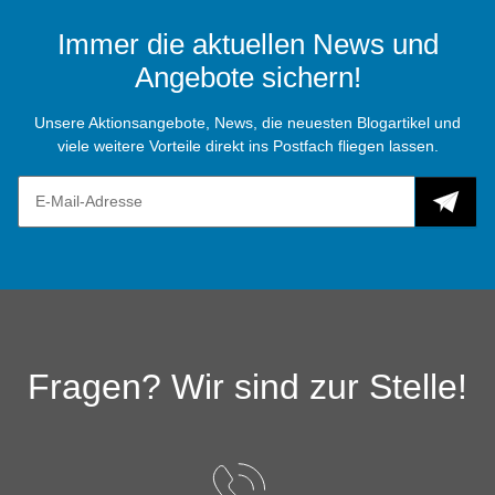
Immer die aktuellen News und
Angebote sichern!
Unsere Aktionsangebote, News, die neuesten Blogartikel und
viele weitere Vorteile direkt ins Postfach fliegen lassen.
Fragen? Wir sind zur Stelle!