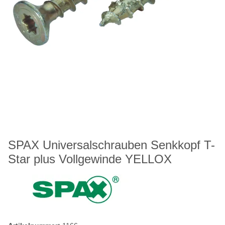
SPAX Universalschrauben Senkkopf T-
Star plus Vollgewinde YELLOX