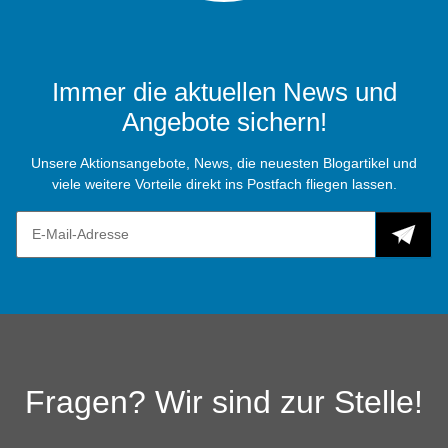
Immer die aktuellen News und
Angebote sichern!
Unsere Aktionsangebote, News, die neuesten Blogartikel und
viele weitere Vorteile direkt ins Postfach fliegen lassen.
Fragen? Wir sind zur Stelle!