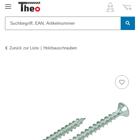
Zurück zur Liste
Holzbauschrauben