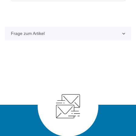
Frage zum Artikel