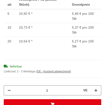
ab
Stück)
Grundpreis
5
10,92 €
*
5,46 € pro 100
Stk
10
10,73 €
*
5,37 € pro 100
Stk
20
10,54 €
*
5,27 € pro 100
Stk
lieferbar
Lieferzeit:
2 - 3 Werktage
(DE - Ausland abweichend)
VE