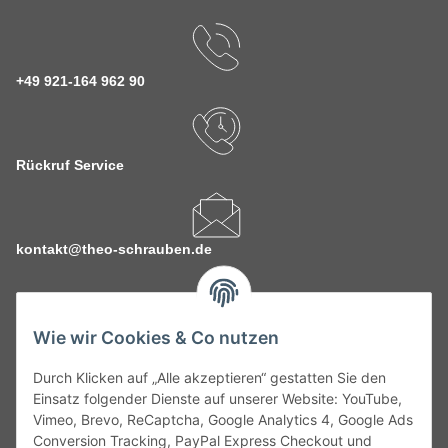
+49 921-164 962 90
Rückruf Service
kontakt@theo-schrauben.de
Wie wir Cookies & Co nutzen
Durch Klicken auf „Alle akzeptieren“ gestatten Sie den
Service
Einsatz folgender Dienste auf unserer Website: YouTube,
Vimeo, Brevo, ReCaptcha, Google Analytics 4, Google Ads
Conversion Tracking, PayPal Express Checkout und
Gesetzliche Informationen