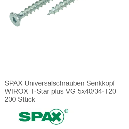
SPAX Universalschrauben Senkkopf
WIROX T-Star plus VG 5x40/34-T20
200 Stück