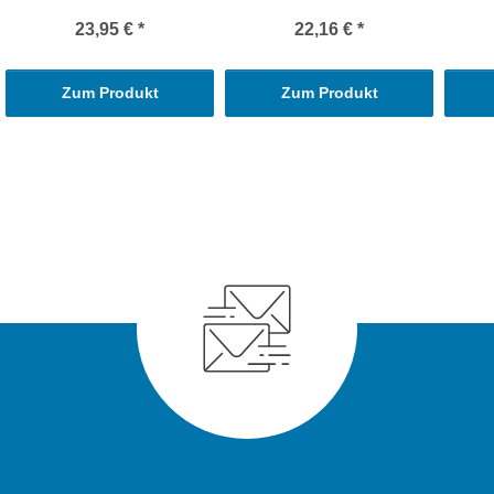
23,95 €
*
22,16 €
*
Zum Produkt
Zum Produkt