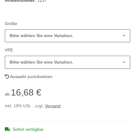
Artikelnummer:
1137
Größe
Bitte wählen Sie eine Variation.
VPE
Bitte wählen Sie eine Variation.
Auswahl zurücksetzen
16,68 €
ab
inkl. 19% USt. , zzgl.
Versand
Sofort verfügbar