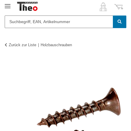
Zurück zur Liste
Holzbauschrauben