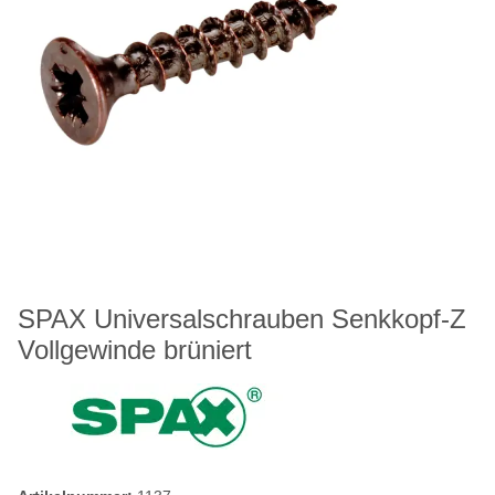
SPAX Universalschrauben Senkkopf-Z
Vollgewinde brüniert