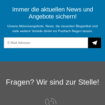
Immer die aktuellen News und
Angebote sichern!
Unsere Aktionsangebote, News, die neuesten Blogartikel und
viele weitere Vorteile direkt ins Postfach fliegen lassen.
Fragen? Wir sind zur Stelle!