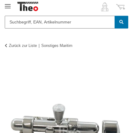
Zurück zur Liste
Sonstiges Maritim