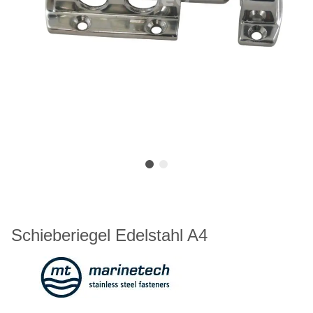
Schieberiegel Edelstahl A4