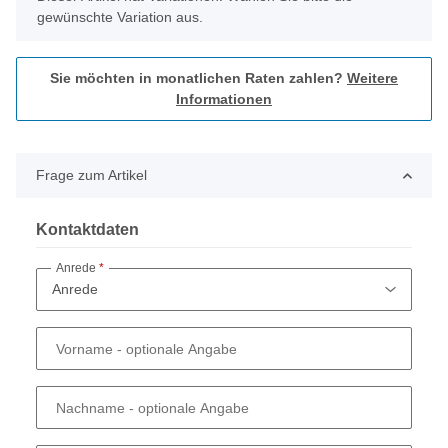
gewünschte Variation aus.
Sie möchten in monatlichen Raten zahlen?
Weitere
Informationen
Frage zum Artikel
Kontaktdaten
Anrede
Vorname
- optionale Angabe
Nachname
- optionale Angabe