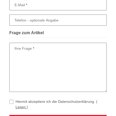
E-Mail
Telefon
- optionale Angabe
Frage zum Artikel
Ihre Frage
Hiermit akzeptiere ich die Datenschutzerklärung.
(
Lesen
)