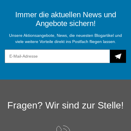
Immer die aktuellen News und
Angebote sichern!
Unsere Aktionsangebote, News, die neuesten Blogartikel und
viele weitere Vorteile direkt ins Postfach fliegen lassen.
Fragen? Wir sind zur Stelle!