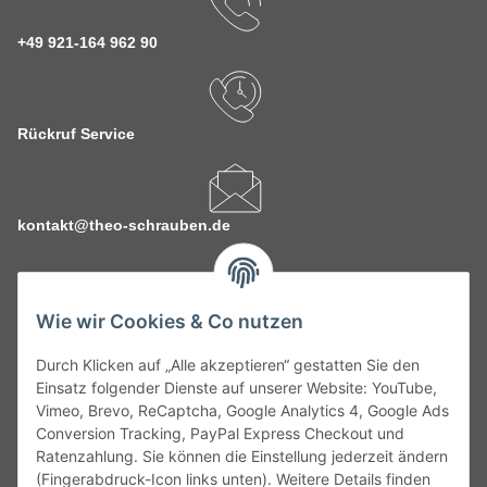
+49 921-164 962 90
Rückruf Service
kontakt@theo-schrauben.de
Wie wir Cookies & Co nutzen
Durch Klicken auf „Alle akzeptieren“ gestatten Sie den
Service
Einsatz folgender Dienste auf unserer Website: YouTube,
Vimeo, Brevo, ReCaptcha, Google Analytics 4, Google Ads
Conversion Tracking, PayPal Express Checkout und
Gesetzliche Informationen
Ratenzahlung. Sie können die Einstellung jederzeit ändern
(Fingerabdruck-Icon links unten). Weitere Details finden