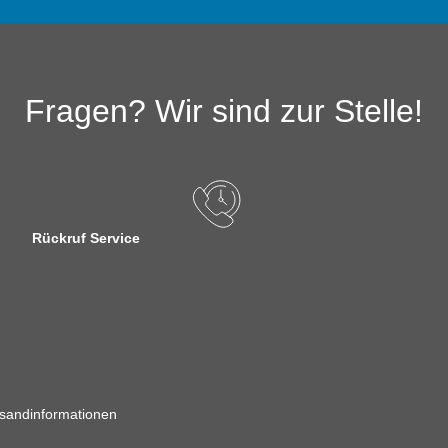
Fragen? Wir sind zur Stelle!
Rückruf Service
sandinformationen