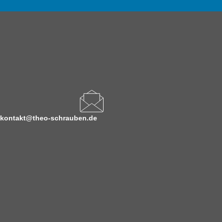
kontakt@theo-schrauben.de