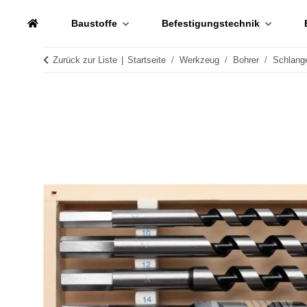
Baustoffe
Befestigungstechnik
Zurück zur Liste
Startseite
Werkzeug
Bohrer
Schlang