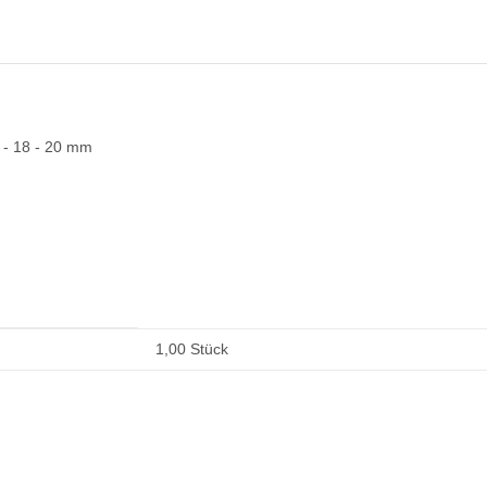
6 - 18 - 20 mm
1,00 Stück