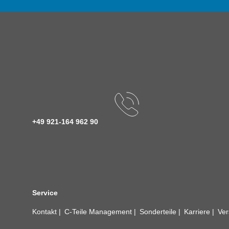
+49 921-164 962 90
Service
Kontakt
C-Teile Management
Sonderteile
Karriere
Ver