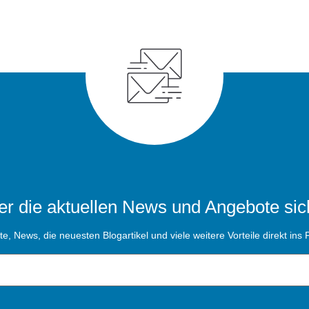
r die aktuellen News und Angebote sic
, News, die neuesten Blogartikel und viele weitere Vorteile direkt ins P