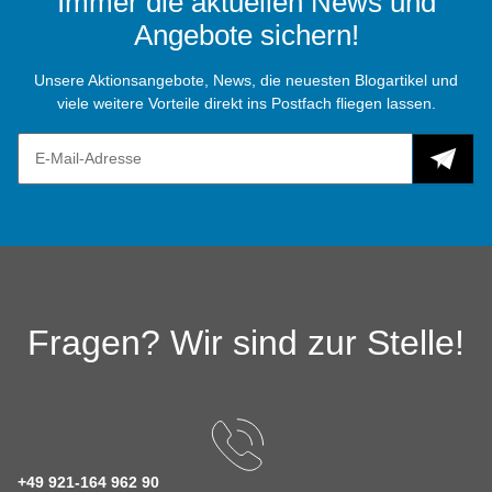
Immer die aktuellen News und
Angebote sichern!
Unsere Aktionsangebote, News, die neuesten Blogartikel und
viele weitere Vorteile direkt ins Postfach fliegen lassen.
Fragen? Wir sind zur Stelle!
+49 921-164 962 90