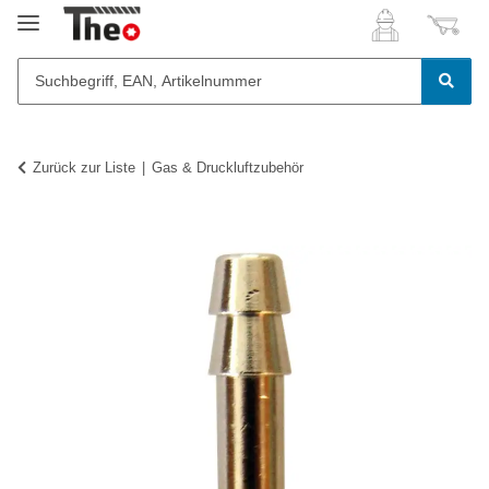
Zurück zur Liste
Gas & Druckluftzubehör