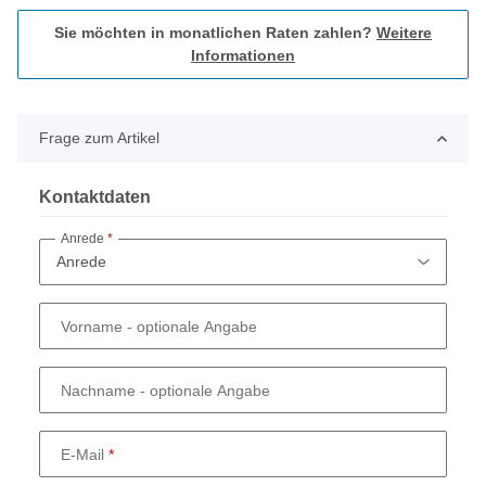
Sie möchten in monatlichen Raten zahlen?
Weitere
Informationen
Frage zum Artikel
Kontaktdaten
Anrede
Vorname
- optionale Angabe
Nachname
- optionale Angabe
E-Mail