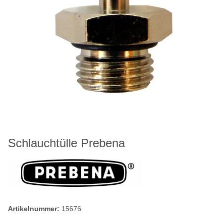
Schlauchtülle Prebena
Artikelnummer:
15676