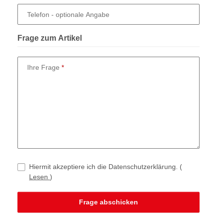
Telefon
- optionale Angabe
Frage zum Artikel
Ihre Frage
Hiermit akzeptiere ich die Datenschutzerklärung.
(
Lesen
)
Frage abschicken