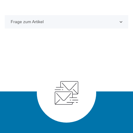
Frage zum Artikel