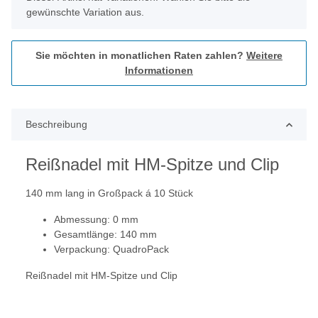
gewünschte Variation aus.
Sie möchten in monatlichen Raten zahlen?
Weitere
Informationen
Beschreibung
Reißnadel mit HM-Spitze und Clip
140 mm lang in Großpack á 10 Stück
Abmessung: 0 mm
Gesamtlänge: 140 mm
Verpackung: QuadroPack
Reißnadel mit HM-Spitze und Clip