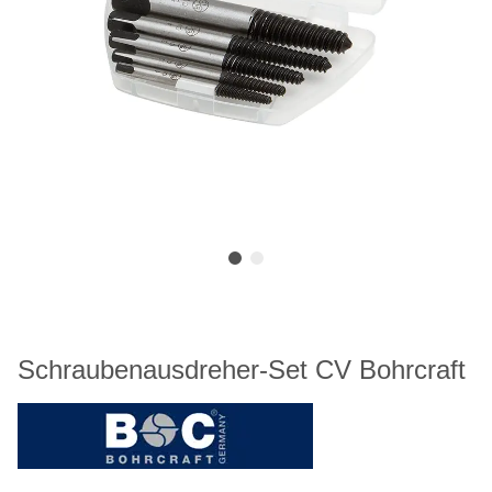
Schraubenausdreher-Set CV Bohrcraft