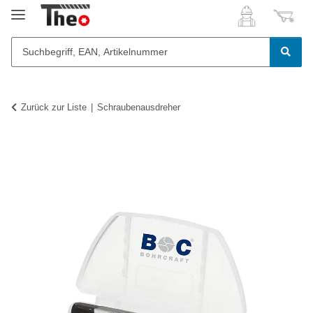
Zurück zur Liste
Schraubenausdreher