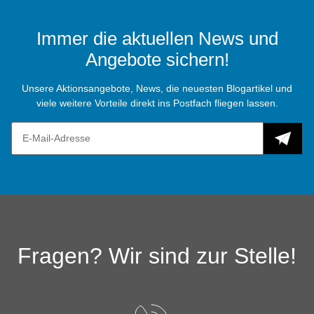
Immer die aktuellen News und
Angebote sichern!
Unsere Aktionsangebote, News, die neuesten Blogartikel und
viele weitere Vorteile direkt ins Postfach fliegen lassen.
Fragen? Wir sind zur Stelle!