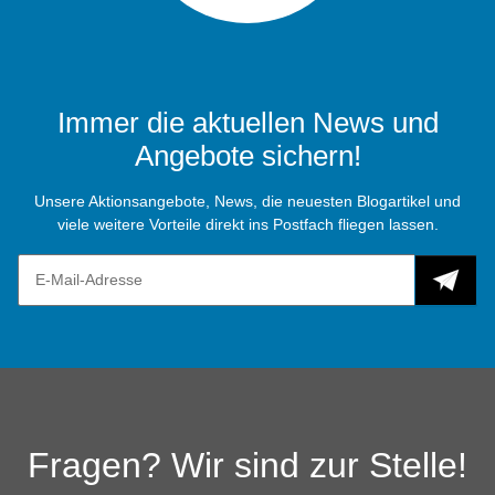
Immer die aktuellen News und
Angebote sichern!
Unsere Aktionsangebote, News, die neuesten Blogartikel und
viele weitere Vorteile direkt ins Postfach fliegen lassen.
Fragen? Wir sind zur Stelle!