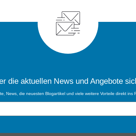
r die aktuellen News und Angebote sic
, News, die neuesten Blogartikel und viele weitere Vorteile direkt ins P