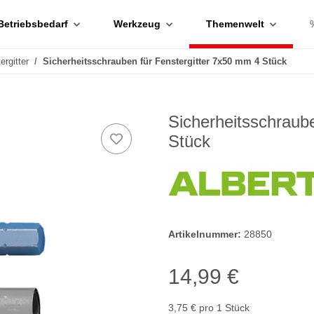
Betriebsbedarf
Werkzeug
Themenwelt
ergitter
Sicherheitsschrauben für Fenstergitter 7x50 mm 4 Stück
Sicherheitsschraub
Stück
Artikelnummer:
28850
14,99 €
3,75 € pro 1 Stück