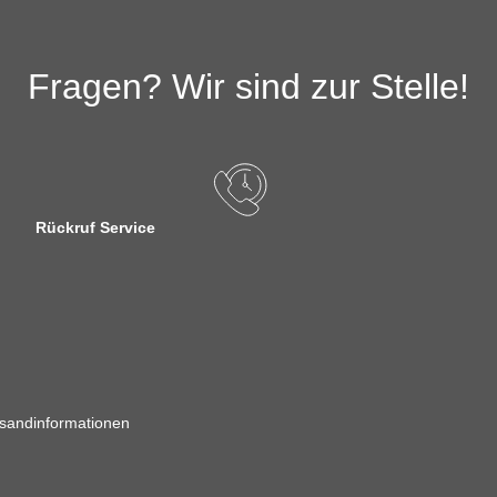
Fragen? Wir sind zur Stelle!
Rückruf Service
sandinformationen