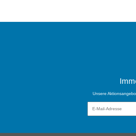
Imme
Unsere Aktionsangebote