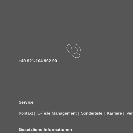
+49 921-164 962 90
Service
Kontakt
C-Teile Management
Sonderteile
Karriere
Ver
Gesetzliche Informationen