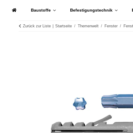
Baustoffe
Befestigungstechnik
Zurück zur Liste
Startseite
Themenwelt
Fenster
Fenst