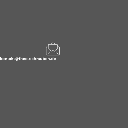
kontakt@theo-schrauben.de