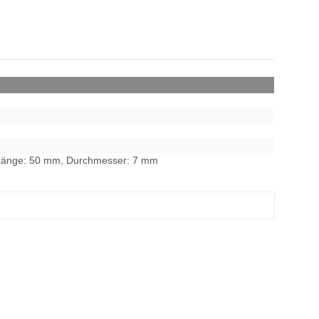
t., Länge: 50 mm, Durchmesser: 7 mm