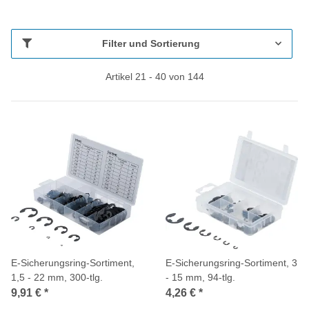
Filter und Sortierung
Artikel 21 - 40 von 144
E-Sicherungsring-Sortiment,
E-Sicherungsring-Sortiment, 3
1,5 - 22 mm, 300-tlg.
- 15 mm, 94-tlg.
9,91 €
*
4,26 €
*