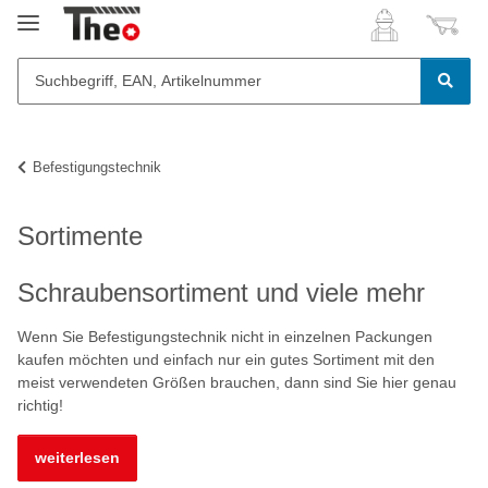
Befestigungstechnik
Sortimente
Schraubensortiment und viele mehr
Wenn Sie Befestigungstechnik nicht in einzelnen Packungen
kaufen möchten und einfach nur ein gutes Sortiment mit den
meist verwendeten Größen brauchen, dann sind Sie hier genau
richtig!
weiterlesen