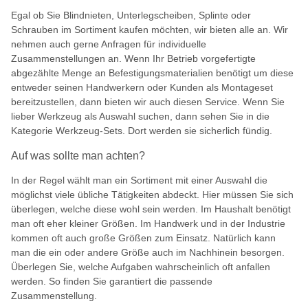
Egal ob Sie Blindnieten, Unterlegscheiben, Splinte oder
Schrauben im Sortiment kaufen möchten, wir bieten alle an. Wir
nehmen auch gerne Anfragen für individuelle
Zusammenstellungen an. Wenn Ihr Betrieb vorgefertigte
abgezählte Menge an Befestigungsmaterialien benötigt um diese
entweder seinen Handwerkern oder Kunden als Montageset
bereitzustellen, dann bieten wir auch diesen Service. Wenn Sie
lieber Werkzeug als Auswahl suchen, dann sehen Sie in die
Kategorie Werkzeug-Sets. Dort werden sie sicherlich fündig.
Auf was sollte man achten?
In der Regel wählt man ein Sortiment mit einer Auswahl die
möglichst viele übliche Tätigkeiten abdeckt. Hier müssen Sie sich
überlegen, welche diese wohl sein werden. Im Haushalt benötigt
man oft eher kleiner Größen. Im Handwerk und in der Industrie
kommen oft auch große Größen zum Einsatz. Natürlich kann
man die ein oder andere Größe auch im Nachhinein besorgen.
Überlegen Sie, welche Aufgaben wahrscheinlich oft anfallen
werden. So finden Sie garantiert die passende
Zusammenstellung.