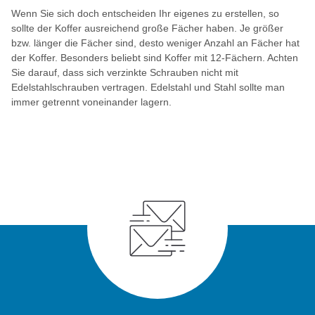
Wenn Sie sich doch entscheiden Ihr eigenes zu erstellen, so
sollte der Koffer ausreichend große Fächer haben. Je größer
bzw. länger die Fächer sind, desto weniger Anzahl an Fächer hat
der Koffer. Besonders beliebt sind Koffer mit 12-Fächern. Achten
Sie darauf, dass sich verzinkte Schrauben nicht mit
Edelstahlschrauben vertragen. Edelstahl und Stahl sollte man
immer getrennt voneinander lagern.