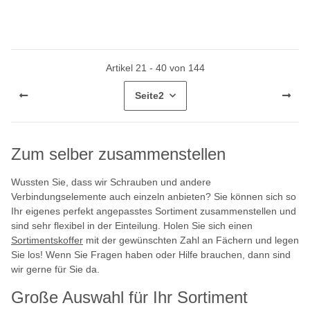
Artikel 21 - 40 von 144
Seite
2
Zum selber zusammenstellen
Wussten Sie, dass wir Schrauben und andere
Verbindungselemente auch einzeln anbieten? Sie können sich so
Ihr eigenes perfekt angepasstes Sortiment zusammenstellen und
sind sehr flexibel in der Einteilung. Holen Sie sich einen
Sortimentskoffer
mit der gewünschten Zahl an Fächern und legen
Sie los! Wenn Sie Fragen haben oder Hilfe brauchen, dann sind
wir gerne für Sie da.
Große Auswahl für Ihr Sortiment