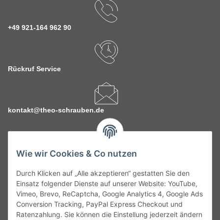
+49 921-164 962 90
Rückruf Service
kontakt@theo-schrauben.de
Wie wir Cookies & Co nutzen
Durch Klicken auf „Alle akzeptieren“ gestatten Sie den
Service
Einsatz folgender Dienste auf unserer Website: YouTube,
Vimeo, Brevo, ReCaptcha, Google Analytics 4, Google Ads
Conversion Tracking, PayPal Express Checkout und
Gesetzliche Informationen
Ratenzahlung. Sie können die Einstellung jederzeit ändern