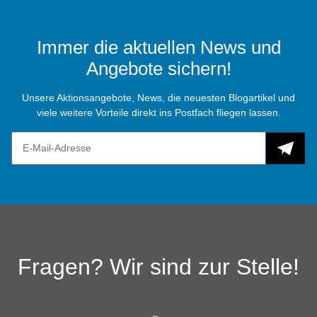
Immer die aktuellen News und
Angebote sichern!
Unsere Aktionsangebote, News, die neuesten Blogartikel und
viele weitere Vorteile direkt ins Postfach fliegen lassen.
Fragen? Wir sind zur Stelle!