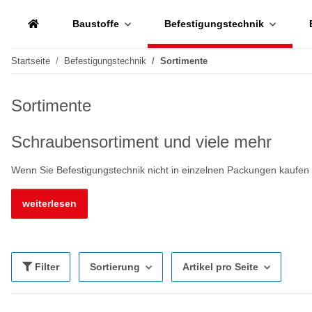
Baustoffe
Befestigungstechnik
Startseite
Befestigungstechnik
Sortimente
Sortimente
Schraubensortiment und viele mehr
Wenn Sie Befestigungstechnik nicht in einzelnen Packungen kaufen 
weiterlesen
Filter
Sortierung
Artikel pro Seite