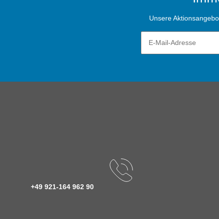
Unsere Aktionsangebote
+49 921-164 962 90