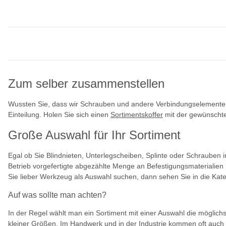
Zum selber zusammenstellen
Wussten Sie, dass wir Schrauben und andere Verbindungselemente au
Einteilung. Holen Sie sich einen
Sortimentskoffer
mit der gewünschte
Große Auswahl für Ihr Sortiment
Egal ob Sie Blindnieten, Unterlegscheiben, Splinte oder Schrauben
Betrieb vorgefertigte abgezählte Menge an Befestigungsmaterialien
Sie lieber Werkzeug als Auswahl suchen, dann sehen Sie in die Kate
Auf was sollte man achten?
In der Regel wählt man ein Sortiment mit einer Auswahl die möglichs
kleiner Größen. Im Handwerk und in der Industrie kommen oft auch