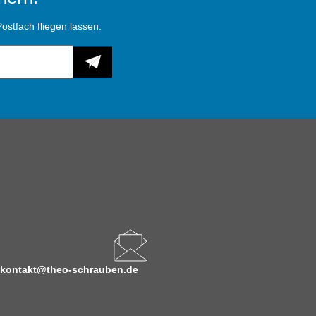
ostfach fliegen lassen.
kontakt@theo-schrauben.de