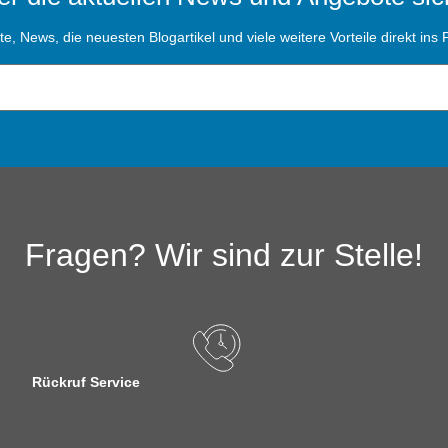
, News, die neuesten Blogartikel und viele weitere Vorteile direkt ins P
Fragen? Wir sind zur Stelle!
Rückruf Service