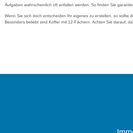
Aufgaben wahrscheinlich oft anfallen werden. So finden Sie garant
Wenn Sie sich doch entscheiden Ihr eigenes zu erstellen, so sollte 
Besonders beliebt sind Koffer mit 12-Fächern. Achten Sie darauf, d
Imme