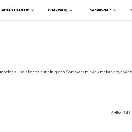
Betriebsbedarf
Werkzeug
Themenwelt
möchten und einfach nur ein gutes Sortiment mit den meist verwendete
Artikel 141