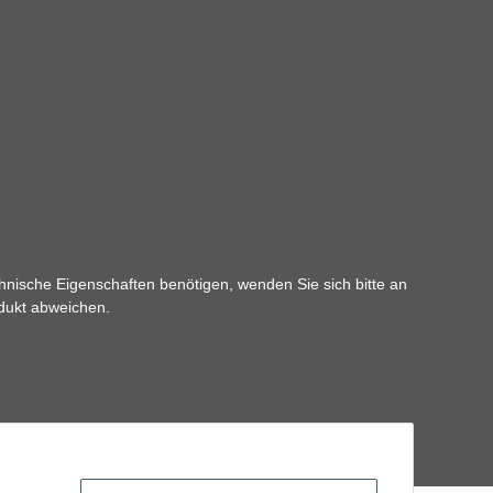
hnische Eigenschaften benötigen, wenden Sie sich bitte an
odukt abweichen.