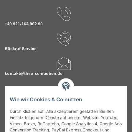
+49 921-164 962 90
Rückruf Service
kontakt@theo-schrauben.de
Wie wir Cookies & Co nutzen
Durch Klicken auf „Alle akzeptieren“ gestatten Sie den
Service
Einsatz folgender Dienste auf unserer Website: YouTube,
Vimeo, Brevo, ReCaptcha, Google Analytics 4, Google Ads
Conversion Tracking, PayPal Express Checkout und
Gesetzliche Informationen