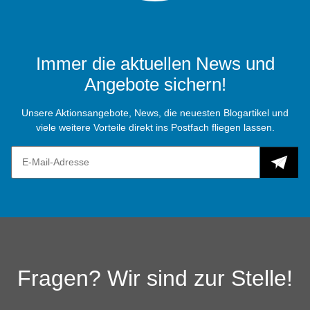
Immer die aktuellen News und
Angebote sichern!
Unsere Aktionsangebote, News, die neuesten Blogartikel und
viele weitere Vorteile direkt ins Postfach fliegen lassen.
Fragen? Wir sind zur Stelle!