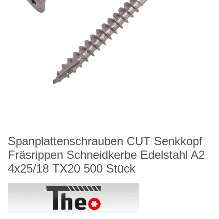
Spanplattenschrauben CUT Senkkopf
Fräsrippen Schneidkerbe Edelstahl A2
4x25/18 TX20 500 Stück