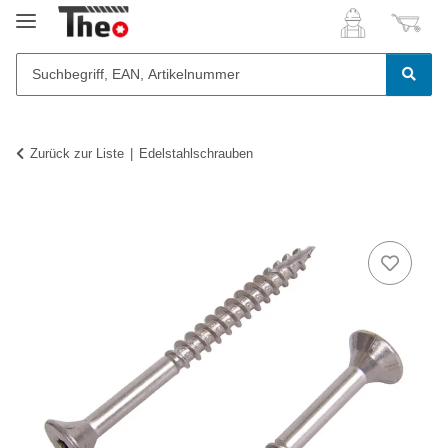
Zurück zur Liste
Edelstahlschrauben