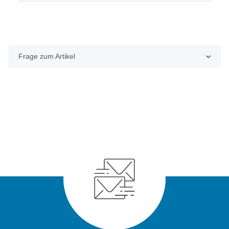
Frage zum Artikel