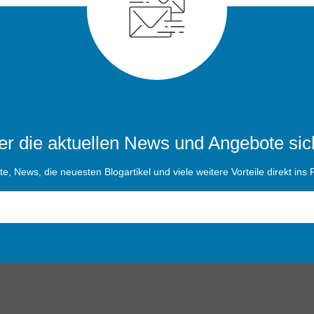
r die aktuellen News und Angebote sic
, News, die neuesten Blogartikel und viele weitere Vorteile direkt ins P