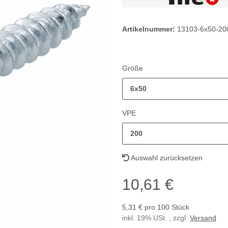
Artikelnummer:
13103-6x50-20
Größe
6x50
VPE
200
Auswahl zurücksetzen
10,61 €
5,31 € pro 100 Stück
inkl. 19% USt. , zzgl.
Versand