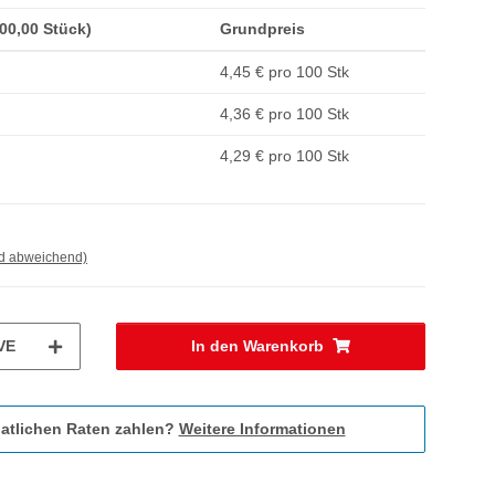
200,00 Stück)
Grundpreis
4,45 € pro 100 Stk
4,36 € pro 100 Stk
4,29 € pro 100 Stk
nd abweichend)
VE
In den Warenkorb
atlichen Raten zahlen?
Weitere Informationen