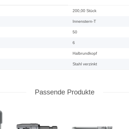
200,00 Stück
Innenstern-T
50
6
Halbrundkopf
Stahl verzinkt
Passende Produkte