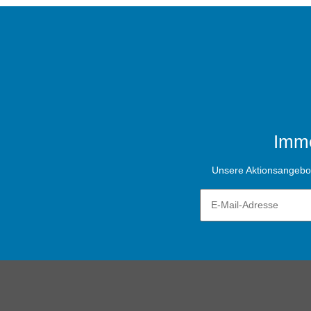
Imme
Unsere Aktionsangebote