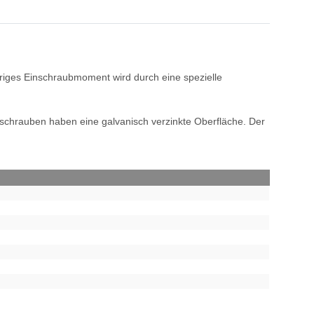
edriges Einschraubmoment wird durch eine spezielle
chrauben haben eine galvanisch verzinkte Oberfläche. Der