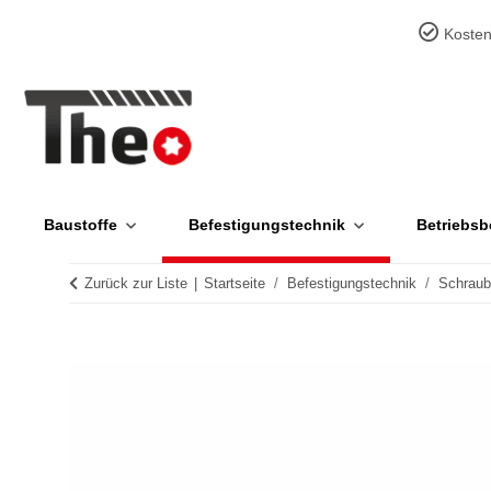
Kosten
Baustoffe
Befestigungstechnik
Betriebsb
Zurück zur Liste
Startseite
Befestigungstechnik
Schrau