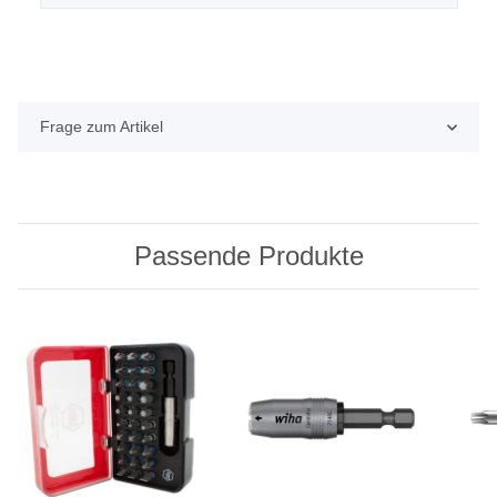
Frage zum Artikel
Passende Produkte