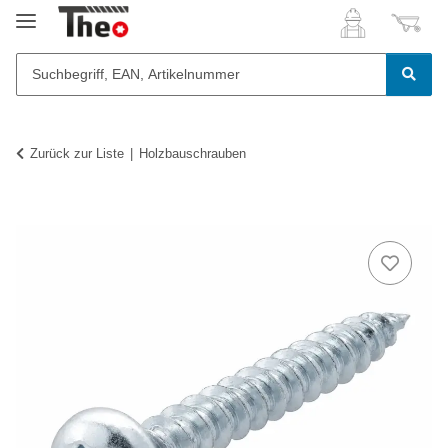
Zurück zur Liste
Holzbauschrauben