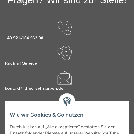
Fragen? Wir sind zur Stelle!
+49 921-164 962 90
Rückruf Service
kontakt@theo-schrauben.de
Wie wir Cookies & Co nutzen
Durch Klicken auf „Alle akzeptieren“ gestatten Sie den
Service
Einsatz folgender Dienste auf unserer Website: YouTube,