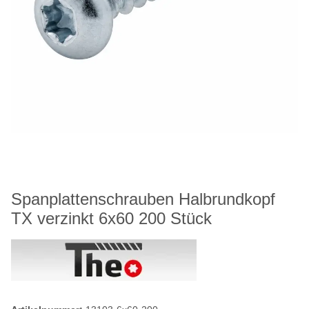
Spanplattenschrauben Halbrundkopf
TX verzinkt 6x60 200 Stück