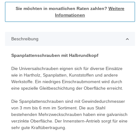
Sie möchten in monatlichen Raten zahlen?
Weitere
Informationen
Beschreibung
Spanplattenschrauben mit Halbrundkopf
Die Universalschrauben eignen sich für diverse Einsätze
wie in Hartholz, Spanplatten, Kunststoffen und andere
Werkstoffe. Ein niedriges Einschraubmoment wird durch
eine spezielle Gleitbeschichtung der Oberfläche erreicht.
Die Spanplattenschrauben sind mit Gewindedurchmesser
von 3 mm bis 6 mm im Sortiment. Die aus Stahl
bestehenden Mehrzweckschrauben haben eine galvanisch
verzinkte Oberfläche. Der Innenstern-Antrieb sorgt für eine
sehr gute Kraftübertragung.