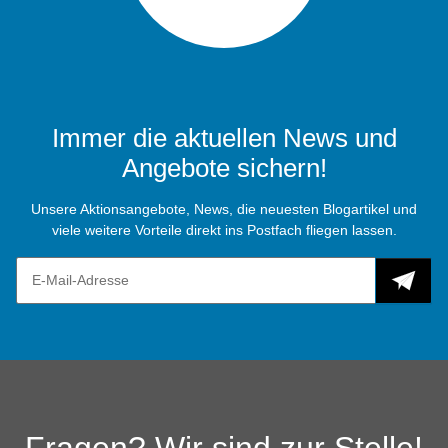
Immer die aktuellen News und
Angebote sichern!
Unsere Aktionsangebote, News, die neuesten Blogartikel und
viele weitere Vorteile direkt ins Postfach fliegen lassen.