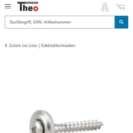
Zurück zur Liste
Edelstahlschrauben