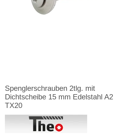
Spenglerschrauben 2tlg. mit
Dichtscheibe 15 mm Edelstahl A2
TX20