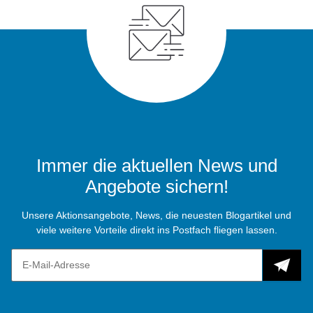
Immer die aktuellen News und
Angebote sichern!
Unsere Aktionsangebote, News, die neuesten Blogartikel und
viele weitere Vorteile direkt ins Postfach fliegen lassen.