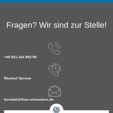
Fragen? Wir sind zur Stelle!
+49 921-164 962 90
Rückruf Service
kontakt@theo-schrauben.de