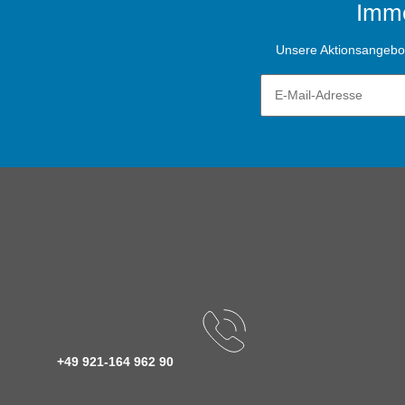
Imme
Unsere Aktionsangebote
+49 921-164 962 90