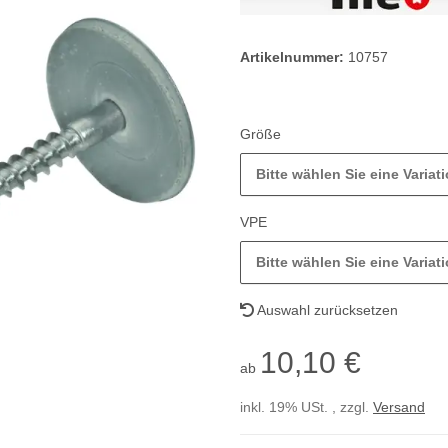
Artikelnummer:
10757
Größe
Bitte wählen Sie eine Variati
VPE
Bitte wählen Sie eine Variati
Auswahl zurücksetzen
10,10 €
ab
inkl. 19% USt. , zzgl.
Versand