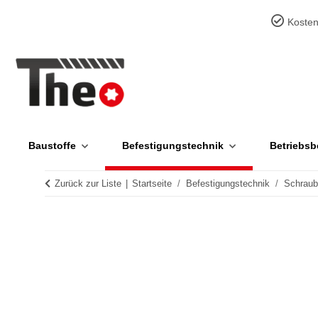
Kosten
Baustoffe
Befestigungstechnik
Betriebsb
Zurück zur Liste
Startseite
Befestigungstechnik
Schrau