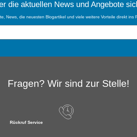
r die aktuellen News und Angebote sic
, News, die neuesten Blogartikel und viele weitere Vorteile direkt ins P
Fragen? Wir sind zur Stelle!
Rückruf Service