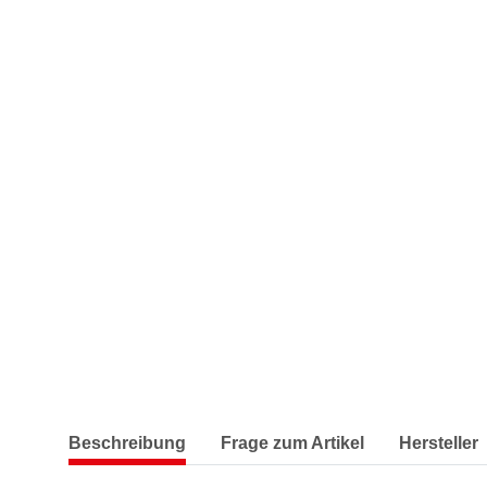
Beschreibung
Frage zum Artikel
Hersteller