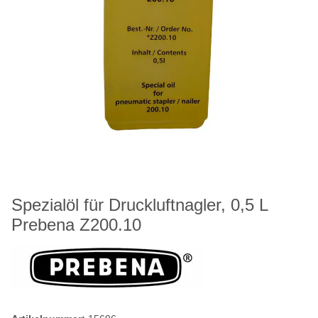
Spezialöl für Druckluftnagler, 0,5 L
Prebena Z200.10