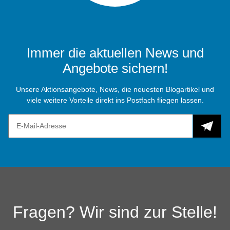
Immer die aktuellen News und
Angebote sichern!
Unsere Aktionsangebote, News, die neuesten Blogartikel und
viele weitere Vorteile direkt ins Postfach fliegen lassen.
Fragen? Wir sind zur Stelle!