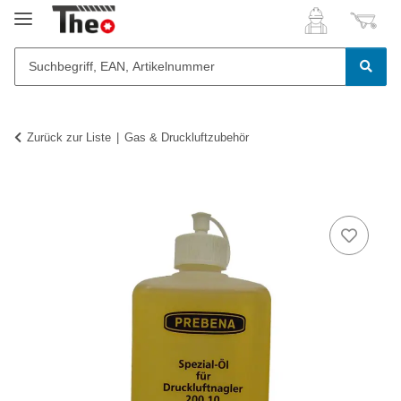
Zurück zur Liste
Gas & Druckluftzubehör