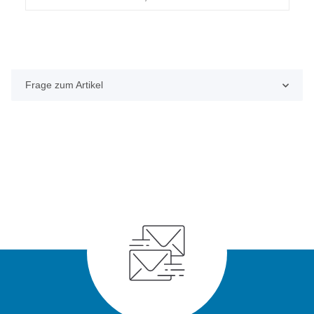
Frage zum Artikel