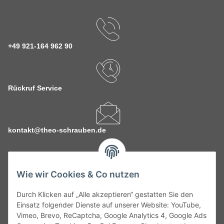
+49 921-164 962 90
Rückruf Service
kontakt@theo-schrauben.de
Wie wir Cookies & Co nutzen
Durch Klicken auf „Alle akzeptieren“ gestatten Sie den
Service
Einsatz folgender Dienste auf unserer Website: YouTube,
Vimeo, Brevo, ReCaptcha, Google Analytics 4, Google Ads