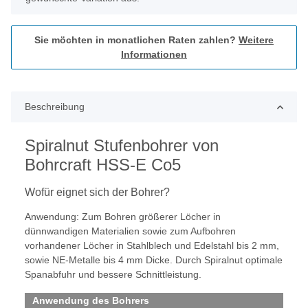
Sie möchten in monatlichen Raten zahlen?
Weitere
Informationen
Beschreibung
Spiralnut Stufenbohrer von
Bohrcraft HSS-E Co5
Wofür eignet sich der Bohrer?
Anwendung: Zum Bohren größerer Löcher in
dünnwandigen Materialien sowie zum Aufbohren
vorhandener Löcher in Stahlblech und Edelstahl bis 2 mm,
sowie NE-Metalle bis 4 mm Dicke. Durch Spiralnut optimale
Spanabfuhr und bessere Schnittleistung.
Anwendung des Bohrers