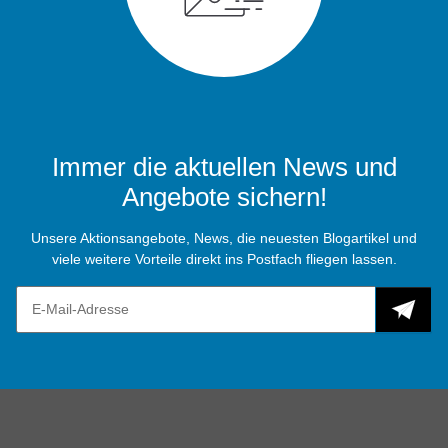
Immer die aktuellen News und
Angebote sichern!
Unsere Aktionsangebote, News, die neuesten Blogartikel und
viele weitere Vorteile direkt ins Postfach fliegen lassen.