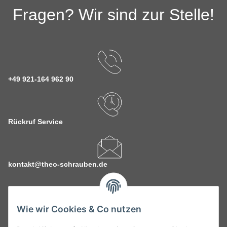
Fragen? Wir sind zur Stelle!
+49 921-164 962 90
Rückruf Service
kontakt@theo-schrauben.de
Wie wir Cookies & Co nutzen