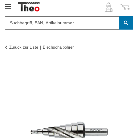
Zurück zur Liste
Blechschälbohrer