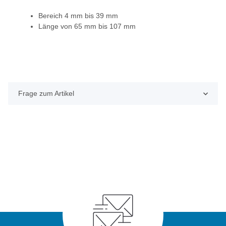
Bereich 4 mm bis 39 mm
Länge von 65 mm bis 107 mm
Frage zum Artikel