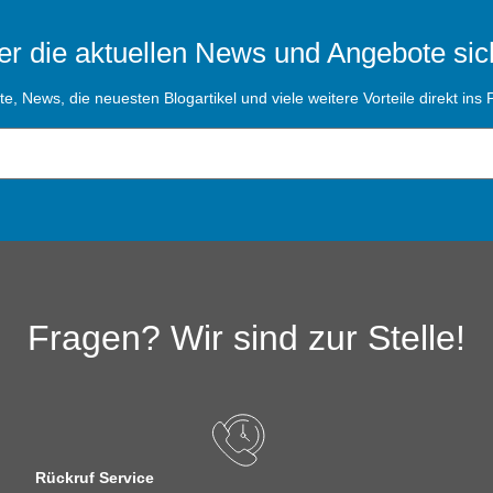
r die aktuellen News und Angebote sic
, News, die neuesten Blogartikel und viele weitere Vorteile direkt ins P
Fragen? Wir sind zur Stelle!
Rückruf Service