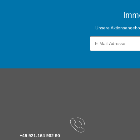
Imme
Unsere Aktionsangebote
+49 921-164 962 90