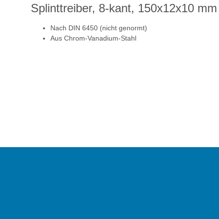
Splinttreiber, 8-kant, 150x12x10 mm
Nach DIN 6450 (nicht genormt)
Aus Chrom-Vanadium-Stahl