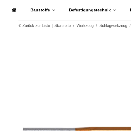
Baustoffe
Befestigungstechnik
Zurück zur Liste
Startseite
Werkzeug
Schlagwerkzeug