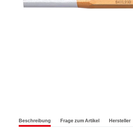
Beschreibung
Frage zum Artikel
Hersteller