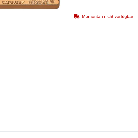
Momentan nicht verfügbar