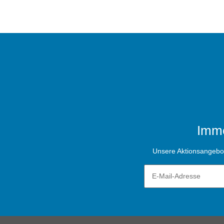
Imme
Unsere Aktionsangebote