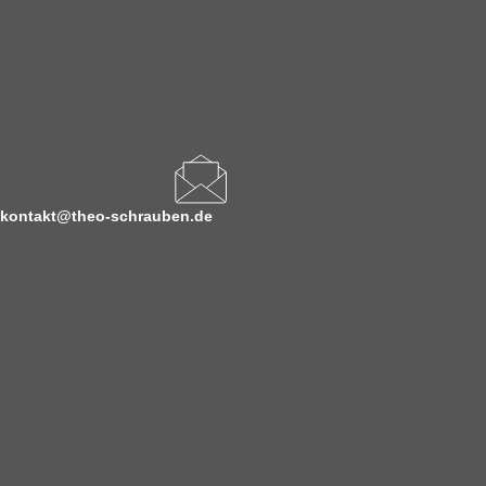
kontakt@theo-schrauben.de