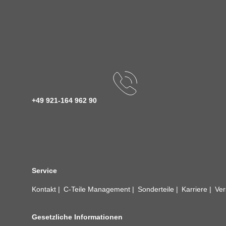
+49 921-164 962 90
Service
Kontakt
C-Teile Management
Sonderteile
Karriere
Ver
Gesetzliche Informationen