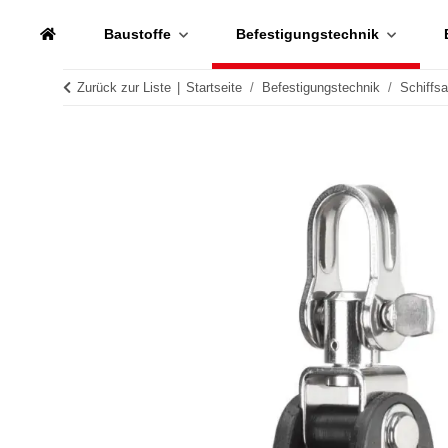
Baustoffe
Befestigungstechnik
Zurück zur Liste
Startseite
Befestigungstechnik
Schiffs