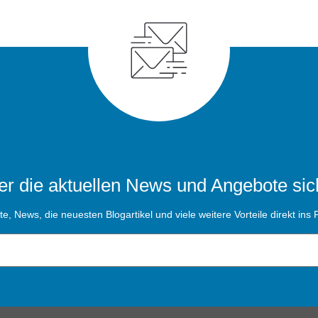
r die aktuellen News und Angebote sic
, News, die neuesten Blogartikel und viele weitere Vorteile direkt ins P