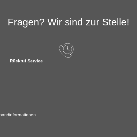
Fragen? Wir sind zur Stelle!
Rückruf Service
sandinformationen