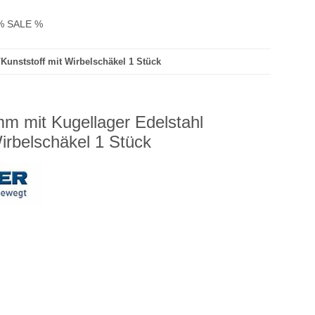
% SALE %
Kunststoff mit Wirbelschäkel 1 Stück
m mit Kugellager Edelstahl
irbelschäkel 1 Stück