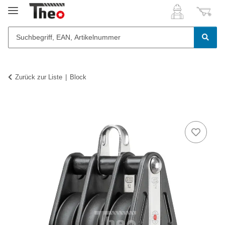
Zurück zur Liste
Block