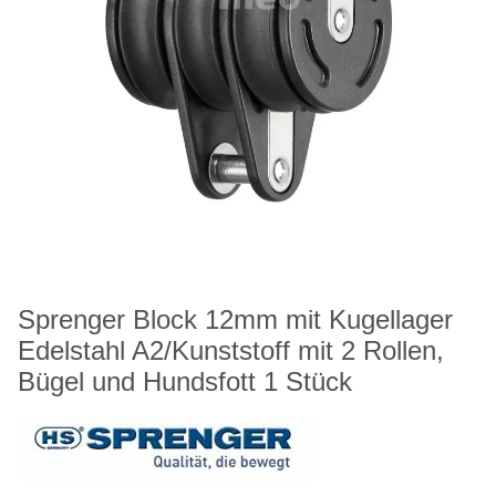
Sprenger Block 12mm mit Kugellager
Edelstahl A2/Kunststoff mit 2 Rollen,
Bügel und Hundsfott 1 Stück