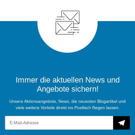
Immer die aktuellen News und
Angebote sichern!
Unsere Aktionsangebote, News, die neuesten Blogartikel und
viele weitere Vorteile direkt ins Postfach fliegen lassen.