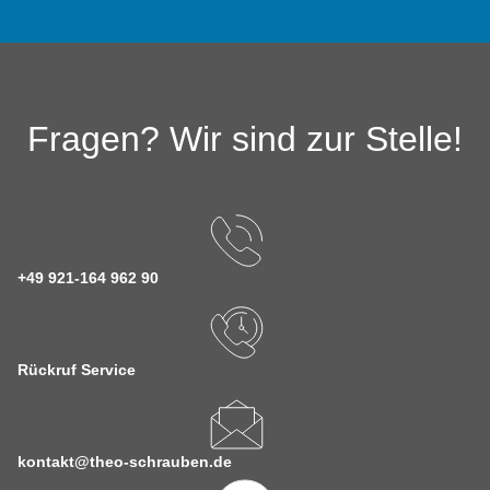
Fragen? Wir sind zur Stelle!
+49 921-164 962 90
Rückruf Service
kontakt@theo-schrauben.de