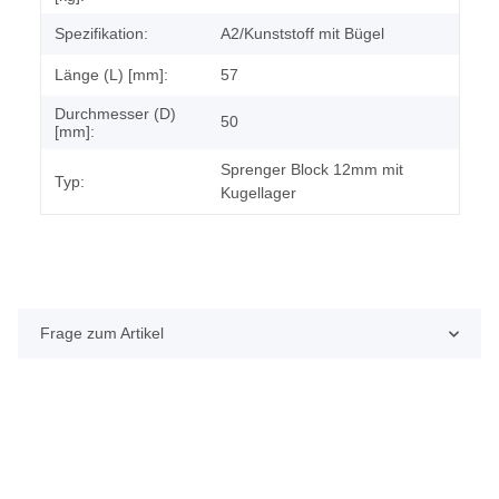
Spezifikation:
A2/Kunststoff mit Bügel
Länge (L) [mm]:
57
Durchmesser (D)
50
[mm]:
Sprenger Block 12mm mit
Typ:
Kugellager
Frage zum Artikel