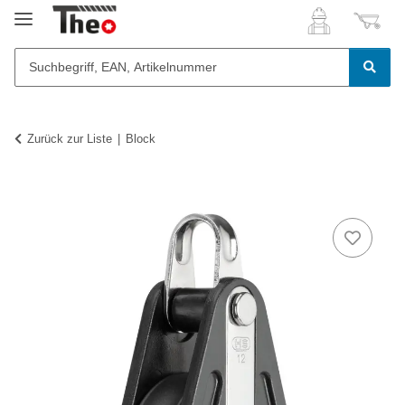
Zurück zur Liste
Block