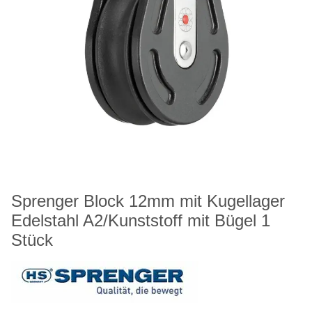
Sprenger Block 12mm mit Kugellager
Edelstahl A2/Kunststoff mit Bügel 1
Stück