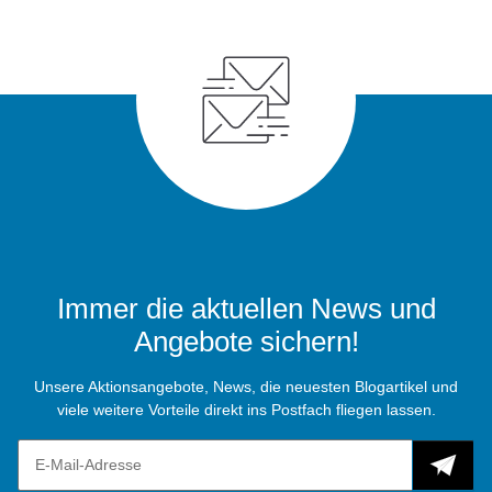
Immer die aktuellen News und
Angebote sichern!
Unsere Aktionsangebote, News, die neuesten Blogartikel und
viele weitere Vorteile direkt ins Postfach fliegen lassen.