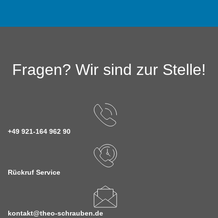
Fragen? Wir sind zur Stelle!
+49 921-164 962 90
Rückruf Service
kontakt@theo-schrauben.de