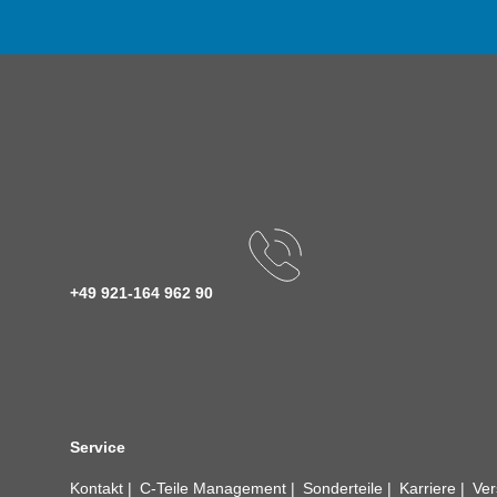
+49 921-164 962 90
Service
Kontakt
C-Teile Management
Sonderteile
Karriere
Ver