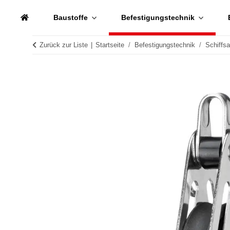
Baustoffe
Befestigungstechnik
Zurück zur Liste
Startseite
Befestigungstechnik
Schiffs