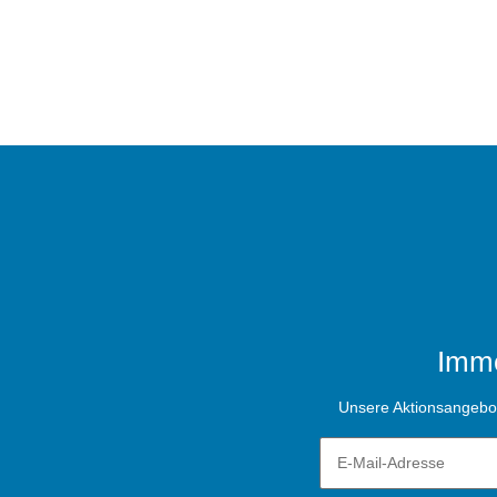
Imme
Unsere Aktionsangebote