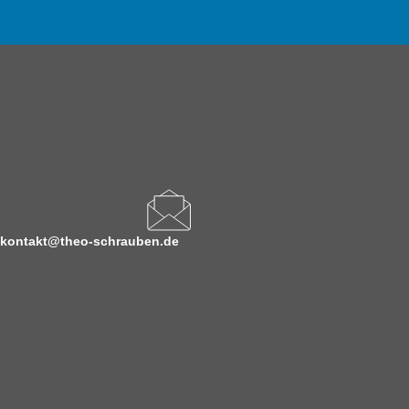
kontakt@theo-schrauben.de