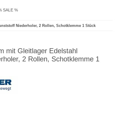
% SALE %
nststoff Niederholer, 2 Rollen, Schotklemme 1 Stück
 mit Gleitlager Edelstahl
erholer, 2 Rollen, Schotklemme 1