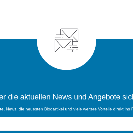
r die aktuellen News und Angebote sic
, News, die neuesten Blogartikel und viele weitere Vorteile direkt ins P