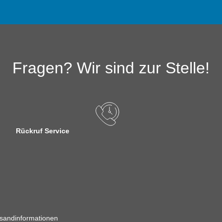
Fragen? Wir sind zur Stelle!
Rückruf Service
sandinformationen