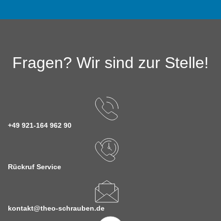
Fragen? Wir sind zur Stelle!
+49 921-164 962 90
Rückruf Service
kontakt@theo-schrauben.de