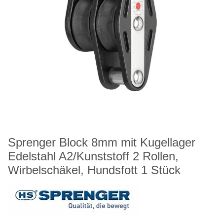
Sprenger Block 8mm mit Kugellager
Edelstahl A2/Kunststoff 2 Rollen,
Wirbelschäkel, Hundsfott 1 Stück