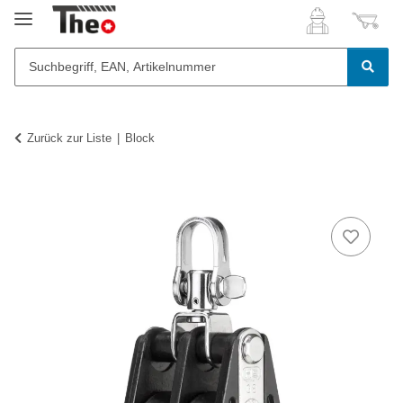
Zurück zur Liste
Block