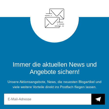
Immer die aktuellen News und
Angebote sichern!
Unsere Aktionsangebote, News, die neuesten Blogartikel und
viele weitere Vorteile direkt ins Postfach fliegen lassen.