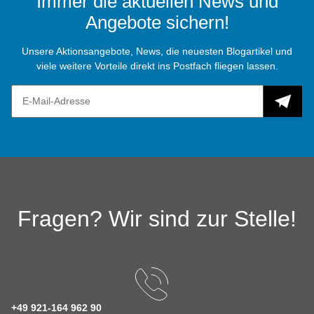
Immer die aktuellen News und
Angebote sichern!
Unsere Aktionsangebote, News, die neuesten Blogartikel und
viele weitere Vorteile direkt ins Postfach fliegen lassen.
Fragen? Wir sind zur Stelle!
+49 921-164 962 90