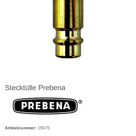
Stecktülle Prebena
Artikelnummer:
15675