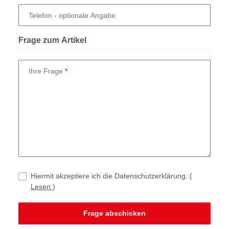
Telefon
- optionale Angabe
Frage zum Artikel
Ihre Frage
Hiermit akzeptiere ich die Datenschutzerklärung.
(
Lesen
)
Frage abschicken