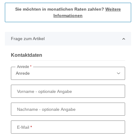
Sie möchten in monatlichen Raten zahlen?
Weitere
Informationen
Frage zum Artikel
Kontaktdaten
Anrede
Vorname
- optionale Angabe
Nachname
- optionale Angabe
E-Mail