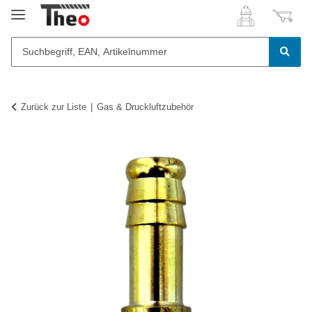
Zurück zur Liste
Gas & Druckluftzubehör