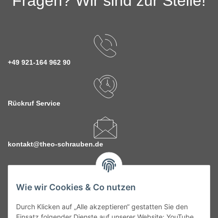
Fragen? Wir sind zur Stelle!
+49 921-164 962 90
Rückruf Service
kontakt@theo-schrauben.de
Wie wir Cookies & Co nutzen
Durch Klicken auf „Alle akzeptieren“ gestatten Sie den
Service
Einsatz folgender Dienste auf unserer Website: YouTube,