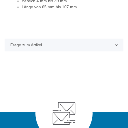
Bereich 4 mm bis 39 mm
Länge von 65 mm bis 107 mm
Frage zum Artikel