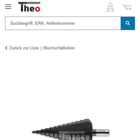
Zurück zur Liste
Blechschälbohrer