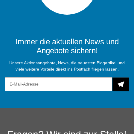
Immer die aktuellen News und
Angebote sichern!
Unsere Aktionsangebote, News, die neuesten Blogartikel und
viele weitere Vorteile direkt ins Postfach fliegen lassen.