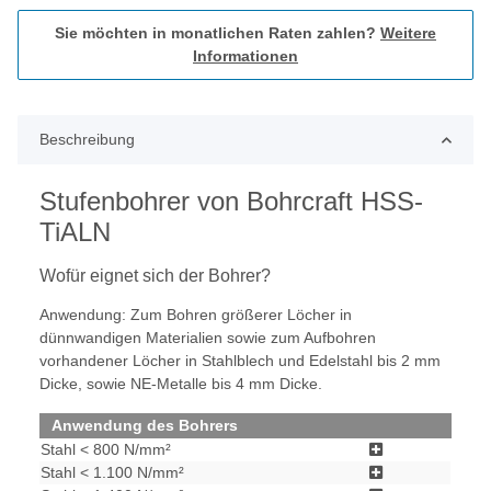
Sie möchten in monatlichen Raten zahlen?
Weitere
Informationen
Beschreibung
Stufenbohrer von Bohrcraft HSS-
TiALN
Wofür eignet sich der Bohrer?
Anwendung: Zum Bohren größerer Löcher in
dünnwandigen Materialien sowie zum Aufbohren
vorhandener Löcher in Stahlblech und Edelstahl bis 2 mm
Dicke, sowie NE-Metalle bis 4 mm Dicke.
Anwendung des Bohrers
Stahl < 800 N/mm²
Stahl < 1.100 N/mm²