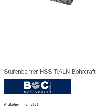
Stufenbohrer HSS-TiALN Bohrcraft
Artikelnummer:
2121