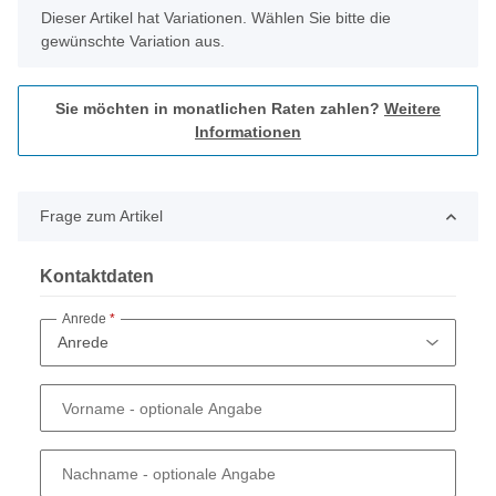
x
Dieser Artikel hat Variationen. Wählen Sie bitte die
gewünschte Variation aus.
Sie möchten in monatlichen Raten zahlen?
Weitere
Informationen
Frage zum Artikel
Kontaktdaten
Anrede
Vorname
- optionale Angabe
Nachname
- optionale Angabe