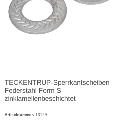
TECKENTRUP-Sperrkantscheiben
Federstahl Form S
zinklamellenbeschichtet
Artikelnummer:
13129