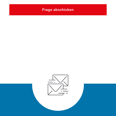
Frage abschicken