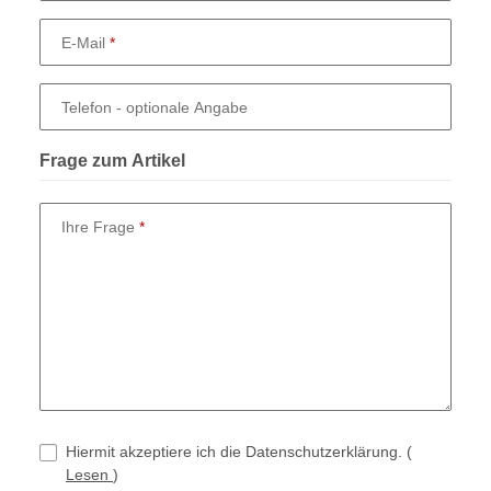
E-Mail
Telefon
- optionale Angabe
Frage zum Artikel
Ihre Frage
Hiermit akzeptiere ich die Datenschutzerklärung.
(
Lesen
)