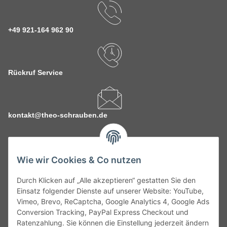
+49 921-164 962 90
Rückruf Service
kontakt@theo-schrauben.de
Wie wir Cookies & Co nutzen
Durch Klicken auf „Alle akzeptieren“ gestatten Sie den
Service
Einsatz folgender Dienste auf unserer Website: YouTube,
Vimeo, Brevo, ReCaptcha, Google Analytics 4, Google Ads
Conversion Tracking, PayPal Express Checkout und
Gesetzliche Informationen
Ratenzahlung. Sie können die Einstellung jederzeit ändern