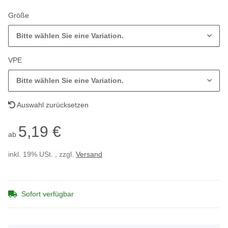
Größe
Bitte wählen Sie eine Variation.
VPE
Bitte wählen Sie eine Variation.
Auswahl zurücksetzen
5,19 €
ab
inkl. 19% USt. , zzgl.
Versand
Sofort verfügbar