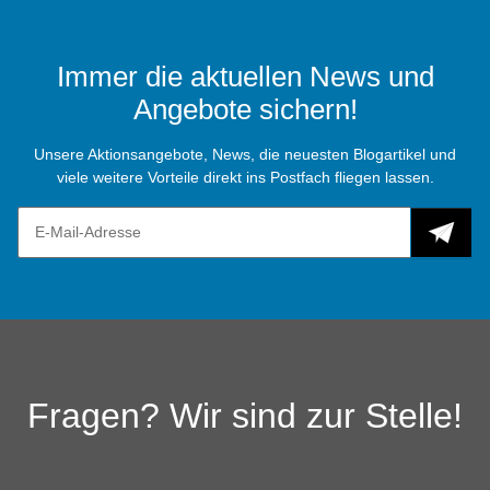
Immer die aktuellen News und
Angebote sichern!
Unsere Aktionsangebote, News, die neuesten Blogartikel und
viele weitere Vorteile direkt ins Postfach fliegen lassen.
Fragen? Wir sind zur Stelle!