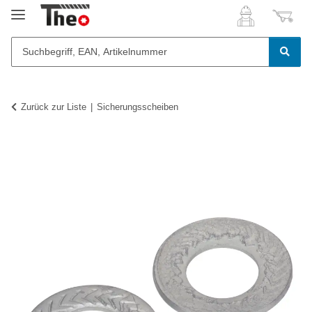
Zurück zur Liste
Sicherungsscheiben