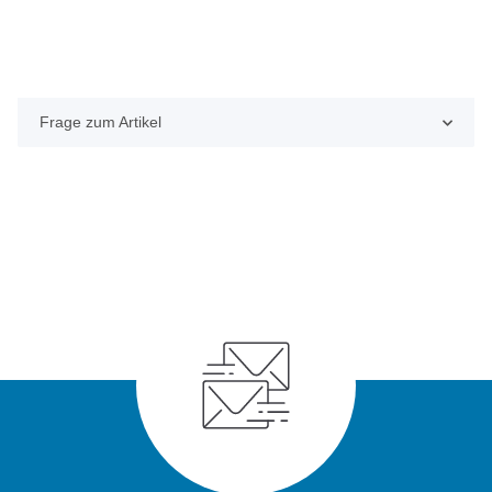
Frage zum Artikel