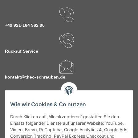
+49 921-164 962 90
Rückruf Service
kontakt@theo-schrauben.de
Wie wir Cookies & Co nutzen
Durch Klicken auf „Alle akzeptieren“ gestatten Sie den
Service
Einsatz folgender Dienste auf unserer Website: YouTube,
Vimeo, Brevo, ReCaptcha, Google Analytics 4, Google Ads
Conversion Tracking, PayPal Express Checkout und
Gesetzliche Informationen