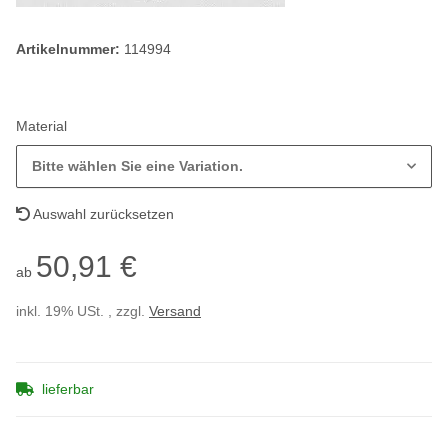
Artikelnummer:
114994
Material
Bitte wählen Sie eine Variation.
Auswahl zurücksetzen
50,91 €
ab
inkl. 19% USt. , zzgl.
Versand
lieferbar