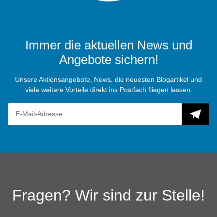
Immer die aktuellen News und
Angebote sichern!
Unsere Aktionsangebote, News, die neuesten Blogartikel und
viele weitere Vorteile direkt ins Postfach fliegen lassen.
Fragen? Wir sind zur Stelle!