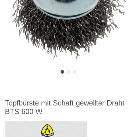
Topfbürste mit Schaft gewellter Draht
BTS 600 W