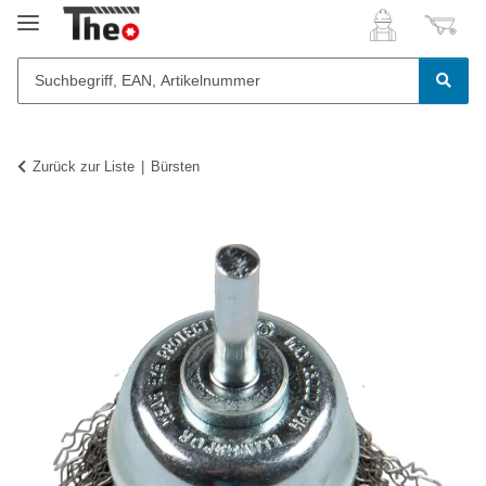
Zurück zur Liste
Bürsten